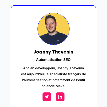
Joanny Thevenin
Automatisation SEO
Ancien développeur, Joanny Thevenin
est aujourd'hui le spécialiste français de
l'automatisation et notamment de l'outil
no-code Make.