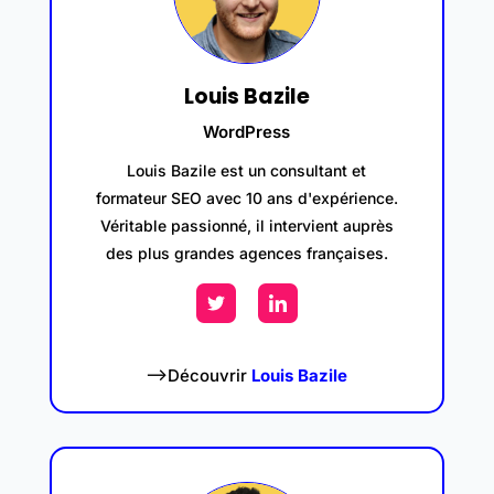
Louis Bazile
WordPress
Louis Bazile est un consultant et
formateur SEO avec 10 ans d'expérience.
Véritable passionné, il intervient auprès
des plus grandes agences françaises.
–>Découvrir
Louis Bazile