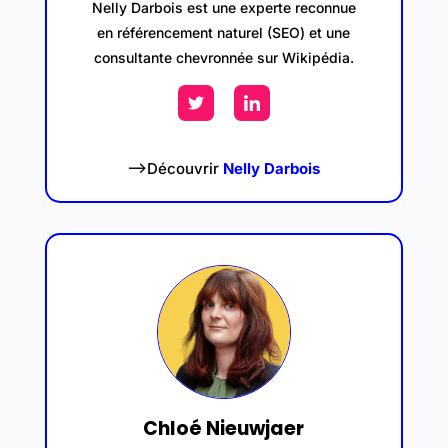
Nelly Darbois est une experte reconnue
en référencement naturel (SEO) et une
consultante chevronnée sur Wikipédia.
–>Découvrir
Nelly Darbois
Chloé Nieuwjaer