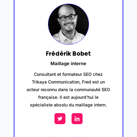
Frédérik Bobet
Maillage interne
Consultant et formateur SEO chez
Trikaya Communication, Fred est un
acteur reconnu dans la communauté SEO
française. Il est aujourd'hui le
spécialiste absolu du maillage intern.