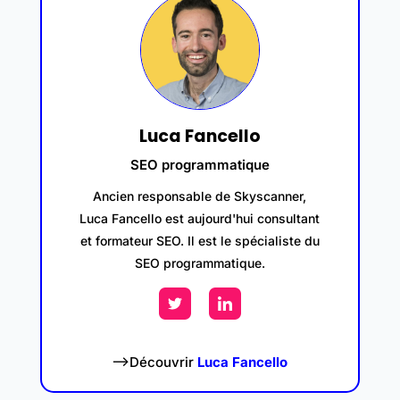
Luca Fancello
SEO programmatique
Ancien responsable de Skyscanner,
Luca Fancello est aujourd'hui consultant
et formateur SEO. Il est le spécialiste du
SEO programmatique.
–>Découvrir
Luca Fancello