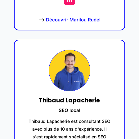
–>
Découvrir Marilou Rudel
Thibaud Lapacherie
SEO local
Thibaud Lapacherie est consultant SEO
avec plus de 10 ans d'expérience. Il
s'est rapidement spécialisé en SEO