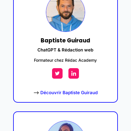
Baptiste Guiraud
ChatGPT & Rédaction web
Formateur chez Rédac Academy
–>
Découvrir Baptiste Guiraud