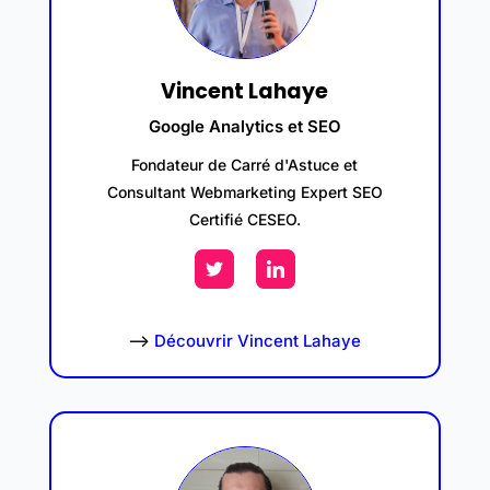
Vincent Lahaye
Google Analytics et SEO
Fondateur de Carré d'Astuce et
Consultant Webmarketing Expert SEO
Certifié CESEO.
–>
Découvrir Vincent Lahaye