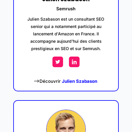
Semrush
Julien Szabason est un consultant SEO
senior qui a notamment participé au
lancement d'Amazon en France. Il
accompagne aujourd'hui des clients
prestigieux en SEO et sur Semrush.
–>Découvrir
Julien Szabason