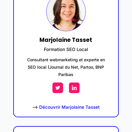
Marjolaine Tasset
Formation SEO Local
Consultant webmarketing et experte en
SEO local (Journal du Net, Partoo, BNP
Paribas
–>
Découvrir Marjolaine Tasset