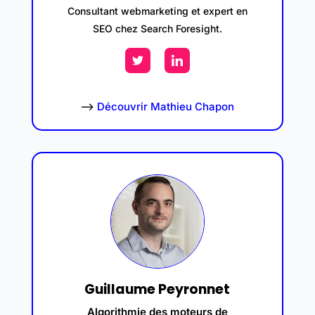
Consultant webmarketing et expert en
SEO chez Search Foresight.
–>
Découvrir Mathieu Chapon
Guillaume Peyronnet
Algorithmie des moteurs de