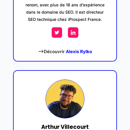
renom, avec plus de 18 ans d’expérience
dans le domaine du SEO. Il est directeur
SEO technique chez iProspect France.
–>Découvrir
Alexis Rylko
Arthur Villecourt