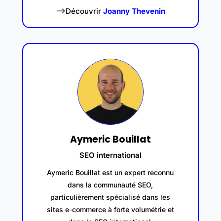
–>Découvrir
Joanny Thevenin
Aymeric Bouillat
SEO international
Aymeric Bouillat est un expert reconnu
dans la communauté SEO,
particulièrement spécialisé dans les
sites e-commerce à forte volumétrie et