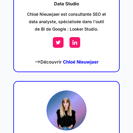
Data Studio
Chloé Nieuwjaer est consultante SEO et
data analyste, spécialisée dans l'outil
de BI de Google : Looker Studio.
–>Découvrir
Chloé Nieuwjaer