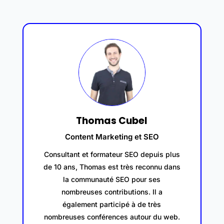
Thomas Cubel
Content Marketing et SEO
Consultant et formateur SEO depuis plus
de 10 ans, Thomas est très reconnu dans
la communauté SEO pour ses
nombreuses contributions. Il a
également participé à de très
nombreuses conférences autour du web.