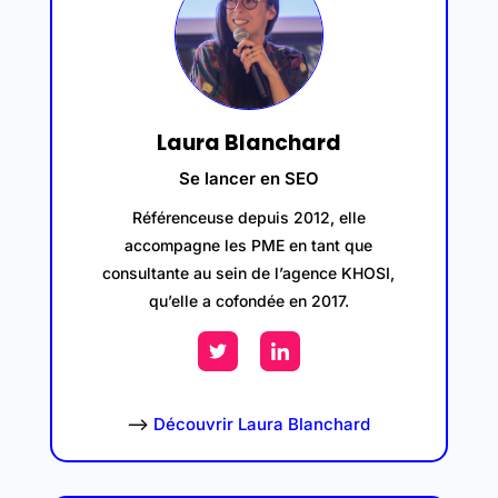
Laura Blanchard
Se lancer en SEO
Référenceuse depuis 2012, elle
accompagne les PME en tant que
consultante au sein de l’agence KHOSI,
qu’elle a cofondée en 2017.
–>
Découvrir Laura Blanchard