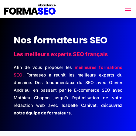
Nos formateurs SEO
Les meilleurs experts SEO français
Afin de vous proposer les
meilleures formations
SEO
, Formaseo a réunit les meilleurs experts du
domaine. Des fondamentaux du SEO avec Olivier
Andrieu, en passant par le E-commerce SEO avec
Mathieu Chapon jusqu’à l’optimisation de votre
rédaction web avec Isabelle Canivet, découvrez
notre équipe de formateurs
.