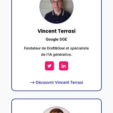
Vincent Terrasi
Google SGE
Fondateur de Draft&Goal et spécialiste
de l'IA générative.
–>
Découvrir Vincent Terrasi