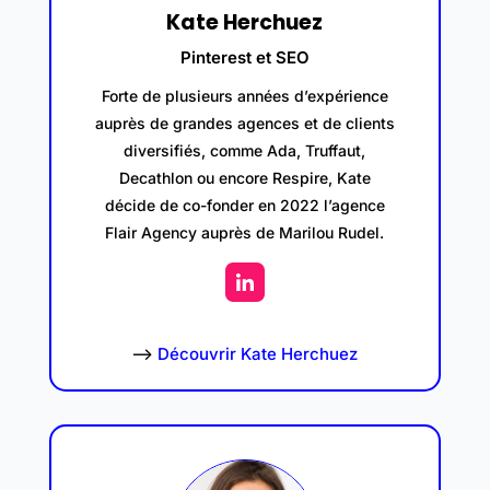
Kate Herchuez
Pinterest et SEO
Forte de plusieurs années d’expérience
auprès de grandes agences et de clients
diversifiés, comme Ada, Truffaut,
Decathlon ou encore Respire, Kate
décide de co-fonder en 2022 l’agence
Flair Agency auprès de Marilou Rudel.
–>
Découvrir Kate Herchuez