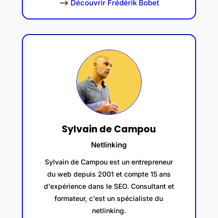
–>
Découvrir Frédérik Bobet
Sylvain de Campou
Netlinking
Sylvain de Campou est un entrepreneur
du web depuis 2001 et compte 15 ans
d'expérience dans le SEO. Consultant et
formateur, c'est un spécialiste du
netlinking.