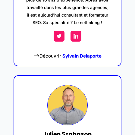
travaillé dans les plus grandes agences,
il est aujourd'hui consultant et formateur
SEO. Sa spécialité ? Le netlinking !
–>Découvrir
Sylvain Delaporte
Julien Szabason