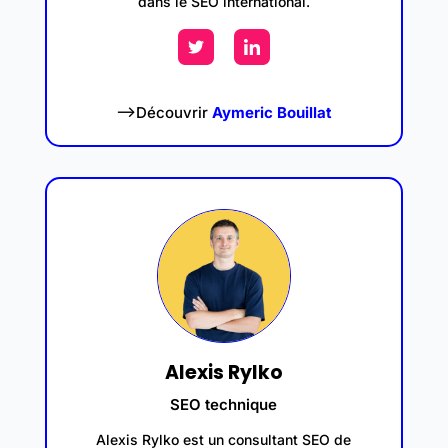
dans le SEO international.
–>Découvrir
Aymeric Bouillat
Alexis Rylko
SEO technique
Alexis Rylko est un consultant SEO de