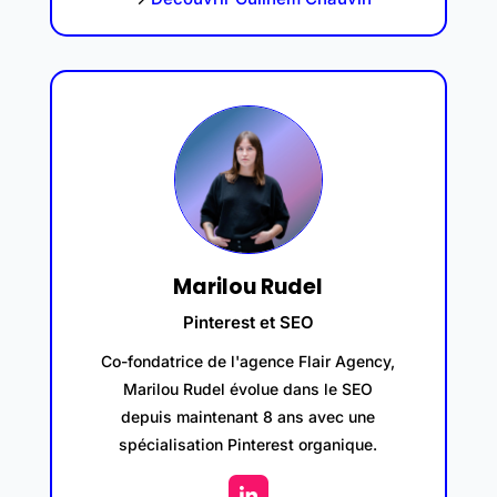
Marilou Rudel
Pinterest et SEO
Co-fondatrice de l'agence Flair Agency,
Marilou Rudel évolue dans le SEO
depuis maintenant 8 ans avec une
spécialisation Pinterest organique.