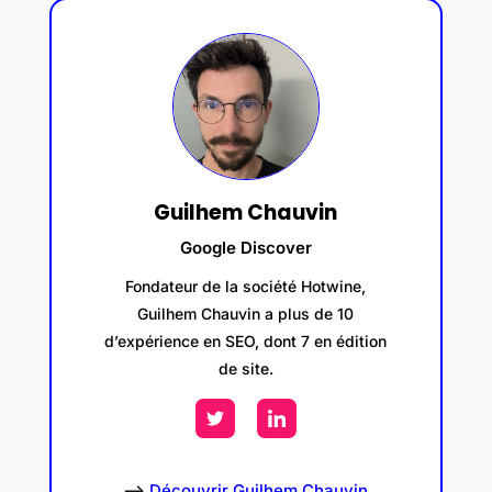
Guilhem Chauvin
Google Discover
Fondateur de la société Hotwine,
Guilhem Chauvin a plus de 10
d’expérience en SEO, dont 7 en édition
de site.
–>
Découvrir Guilhem Chauvin