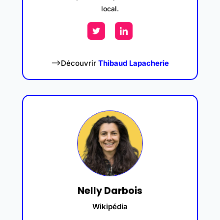
local.
–>Découvrir
Thibaud Lapacherie
Nelly Darbois
Wikipédia