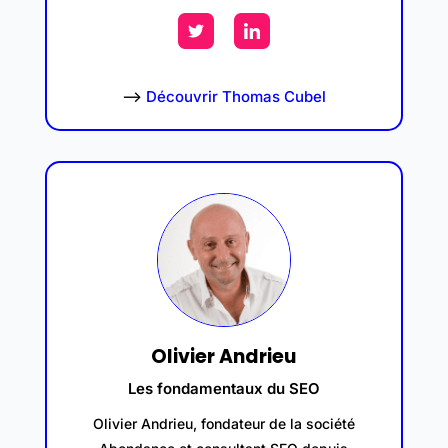
–>
Découvrir Thomas Cubel
Olivier Andrieu
Les fondamentaux du SEO
Olivier Andrieu, fondateur de la société