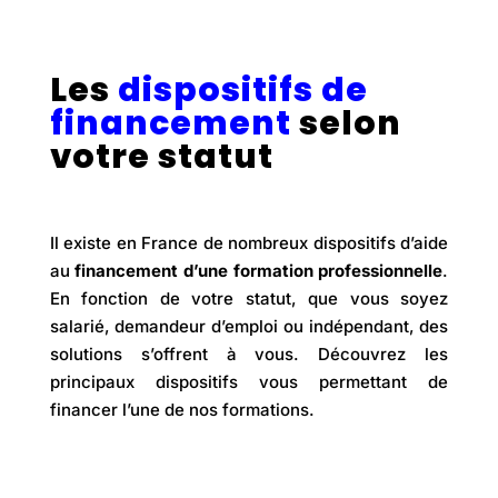
Les
dispositifs de
financement
selon
votre statut
Il existe en France de nombreux dispositifs d’aide
au
financement d’une formation professionnelle
.
En fonction de votre statut, que vous soyez
salarié, demandeur d’emploi ou indépendant, des
solutions s’offrent à vous. Découvrez les
principaux dispositifs vous permettant de
financer l’une de nos formations.