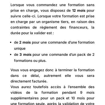
Lorsque vous commandez une formation sans
prise en charge, vous disposez de
12 mois
pour
suivre celle-ci. Lorsque votre formation est prise
en charge par un organisme tiers, en raison des
contraintes de règlement des financeurs, la
durée pour la valider est :
de
2 mois
pour une commande d’une formation
unique
de
3 mois
pour une commande d’un pack de 2
formations ou plus.
Vous vous engagez donc à terminer la formation
dans ce délai, autrement elle vous sera
directement facturée.
Vous aurez toutefois accès à l’ensemble des
vidéos de la formation pendant 9 mois
supplémentaires pour un pack et 10 mois pour
une formation seule, après la validation de votre