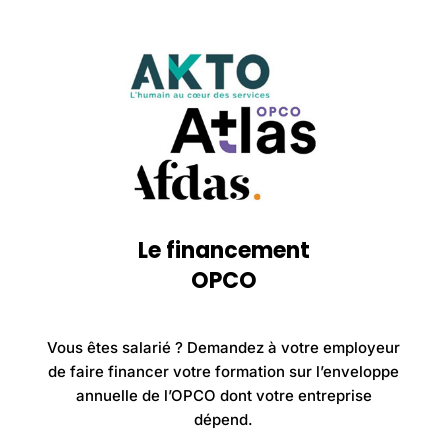
Le financement
OPCO
Vous êtes salarié ? Demandez à votre employeur
de faire financer votre formation sur l’enveloppe
annuelle de l’OPCO dont votre entreprise
dépend.