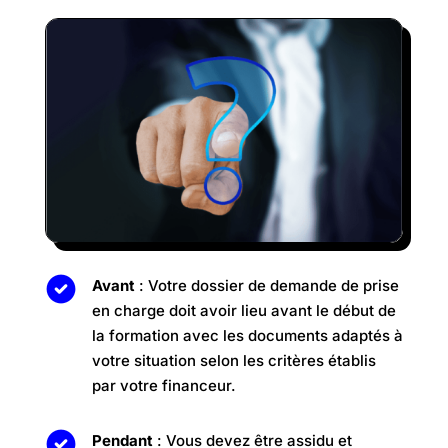
Avant
: Votre dossier de demande de prise
en charge doit avoir lieu avant le début de
la formation avec les documents adaptés à
votre situation selon les critères établis
par votre financeur.
Pendant
: Vous devez être assidu et