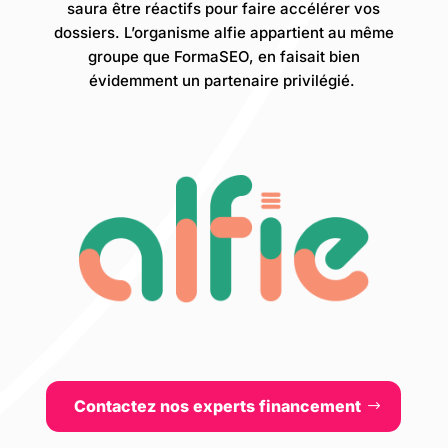
saura être réactifs pour faire accélérer vos
dossiers. L’organisme alfie appartient au même
groupe que FormaSEO, en faisait bien
évidemment un partenaire privilégié.
Contactez nos experts financement