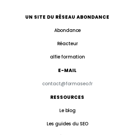
UN SITE DU RÉSEAU ABONDANCE
Abondance
Réacteur
alfie formation
E-MAIL
contact@formaseo.fr
RESSOURCES
Le blog
Les guides du SEO