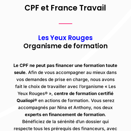
CPF et France Travail
Les Yeux Rouges
Organisme de formation
Le CPF ne peut pas financer une formation toute
seule
. Afin de vous accompagner au mieux dans
vos demandes de prise en charge
, nous avons
fait le choix de travailler avec l’organisme
« Les
Yeux Rouges
®️
»
,
centre de formation certifié
Qualiopi
®️
en actions de formation
. V
ous serez
accompagnés par Nina et Anthony
, nos deux
experts en financement de formation
.
Bénéficiez de la sérénité d’un dossier qui
respecte tous les prérequis des financeurs
, avec