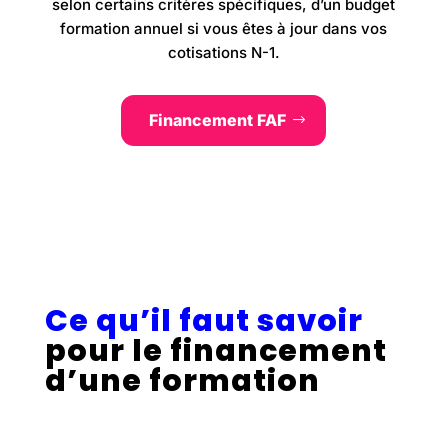
selon certains critères spécifiques, d’un budget
formation annuel si vous êtes à jour dans vos
cotisations N-1.
Financement FAF
Ce qu’il faut savoir
pour le financement
d’une formation