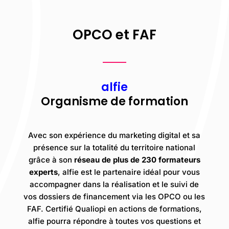
OPCO et FAF
alfie
Organisme de formation
Avec son expérience du marketing digital et sa
présence sur la totalité du territoire national
grâce à son
réseau de plus de 230 formateurs
experts
, alfie est le partenaire idéal pour vous
accompagner dans la réalisation et le suivi de
vos dossiers de financement via les OPCO ou les
FAF.
Certifié Qualiopi en actions de formations,
alfie pourra répondre à toutes vos questions et