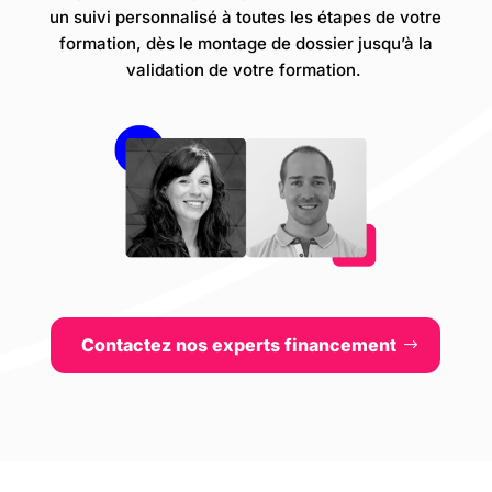
un suivi personnalisé à toutes les étapes de votre
formation
, dès le montage de dossier jusqu’à la
validation de votre formation
.
Contactez nos experts financement