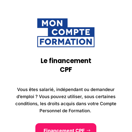
Le financement
CPF
Vous êtes salarié
, indépendant ou demandeur
d’emploi
? Vous pouvez utiliser
, sous certaines
conditions
, les droits acquis dans votre Compte
Personnel de Formation
.
Financement CPF