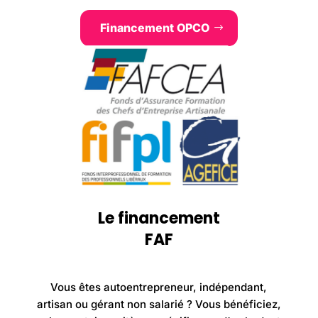
Financement OPCO
Le financement
FAF
Vous êtes autoentrepreneur, indépendant,
artisan ou gérant non salarié ? Vous bénéficiez,