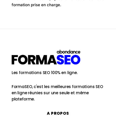
formation prise en charge.
Les formations SEO 100% en ligne.
FormaSEO, c'est les meilleures formations SEO
en ligne réunies sur une seule et même
plateforme.
A PROPOS