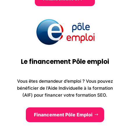
Le financement Pôle emploi
Vous êtes demandeur d’emploi ? Vous pouvez
bénéficier de l’Aide Individuelle à la formation
(AIF) pour financer votre formation SEO.
Financement Pôle Emploi