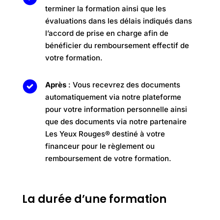
terminer la formation ainsi que les
évaluations dans les délais indiqués dans
l’accord de prise en charge afin de
bénéficier du remboursement effectif de
votre formation.
Après
: Vous recevrez des documents
automatiquement via notre plateforme
pour votre information personnelle ainsi
que des documents via notre partenaire
Les Yeux Rouges®️ destiné à votre
financeur pour le règlement ou
remboursement de votre formation.
La durée d’une formation