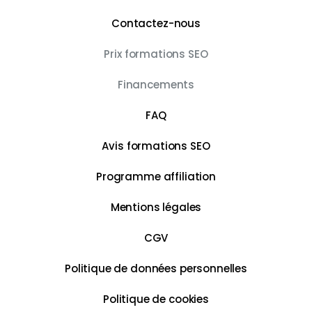
Contactez-nous
Prix formations SEO
Financements
FAQ
Avis formations SEO
Programme affiliation
Mentions légales
CGV
Politique de données personnelles
Politique de cookies