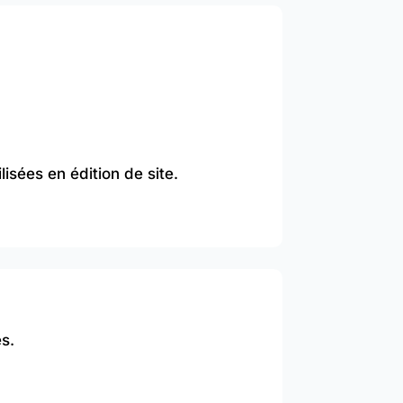
lisées en édition de site.
s.