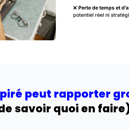
❌
Perte de temps et d’
potentiel réel ni stratégi
piré peut rapporter gr
de savoir quoi en faire