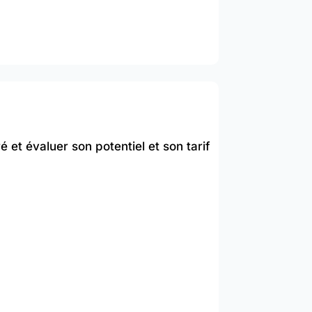
 et évaluer son potentiel et son tarif