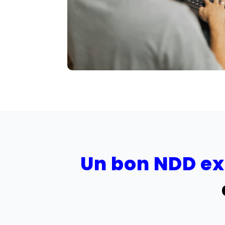
Un bon NDD ex