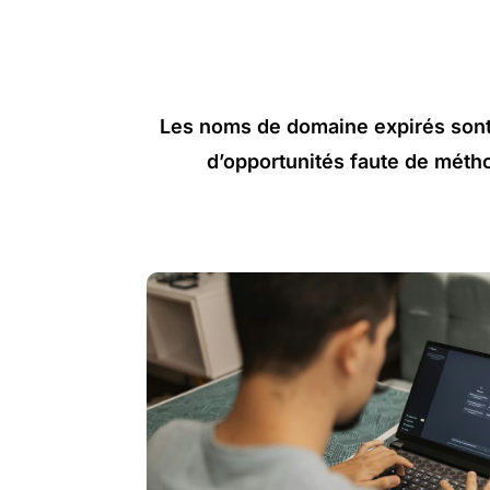
Les noms de domaine expirés sont 
d’opportunités faute de métho