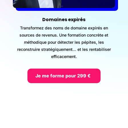
Domaines expirés
Transformez des noms de domaine expirés en
sources de revenus. Une formation concrète et
méthodique pour détecter les pépites, les
reconstruire stratégiquement… et les rentabiliser
efficacement.
Je me forme pour 299 €