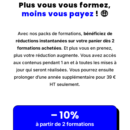
Plus vous vous formez,
moins vous payez
!
🤑
Avec nos packs de formations,
bénéficiez de
réductions instantanées sur votre panier dès 2
formations achetées
. Et plus vous en prenez,
plus votre réduction augmente. Vous avez accès
aux contenus pendant 1 an et à toutes les mises à
jour qui seront réalisées. Vous pourrez ensuite
prolonger d’une année supplémentaire pour 39 €
HT seulement.
– 10%
à partir de 2 formations