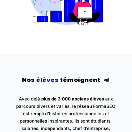
Nos
élèves
témoignent
📣
Avec déjà
plus de 3 000 anciens élèves
aux
parcours divers et variés, le réseau FormaSEO
est rempli d’histoires professionnelles et
personnelles inspirantes. Ils sont étudiants,
salariés, indépendants, chef d’entreprise,