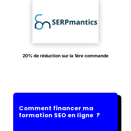
20% de réduction sur la 1ère commande
Comment financer ma
formation SEO en ligne ?