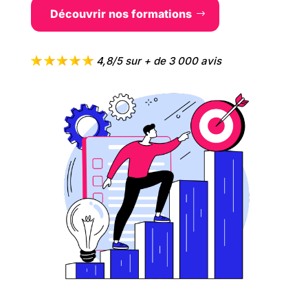
Découvrir nos formations
4,8/5 sur + de 3 000 avis