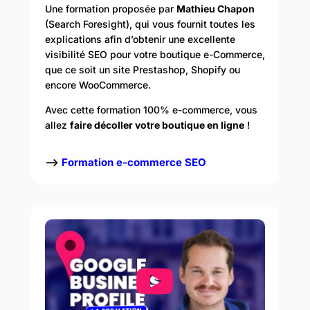
Une formation proposée par
Mathieu Chapon
(Search Foresight), qui vous fournit toutes les
explications afin d’obtenir une excellente
visibilité SEO pour votre boutique e-Commerce,
que ce soit un site Prestashop, Shopify ou
encore WooCommerce.
Avec cette formation 100% e-commerce, vous
allez
faire décoller votre boutique en ligne
!
–>
Formation e-commerce SEO