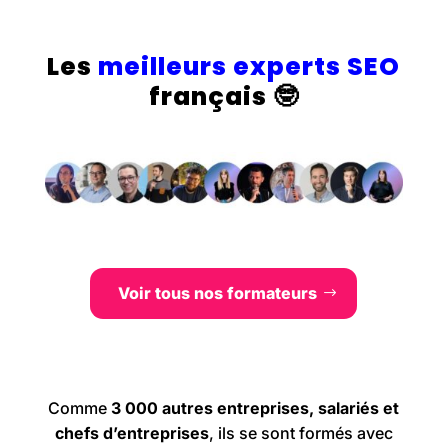
Les
meilleurs experts SEO
français
🤓
Voir tous nos formateurs
Comme
3 000 autres entreprises, salariés et
chefs d’entreprises
, ils se sont formés avec