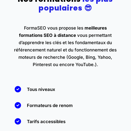
populaires
😎
FormaSEO vous propose les
meilleures
formations SEO à distance
vous permettant
d’apprendre les clés et les fondamentaux du
référencement naturel et du fonctionnement des
moteurs de recherche (Google, Bing, Yahoo,
Pinterest ou encore YouTube.).
Tous niveaux
Formateurs de renom
Tarifs accessibles