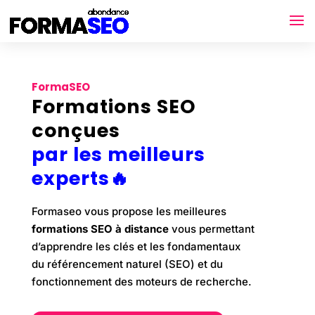
FormaSEO
Formations SEO
conçues
par les meilleurs
experts
🔥
Formaseo vous propose les
meilleures
formations SEO à distance
vous permettant
d’apprendre les clés et les fondamentaux
du
référencement naturel (SEO) et du
fonctionnement des moteurs de recherche.