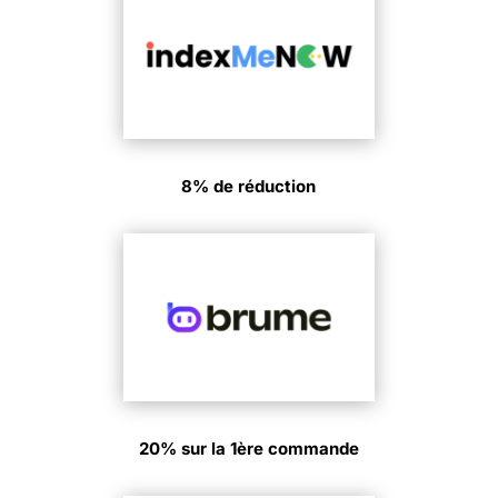
8% de réduction
20% sur la 1ère commande