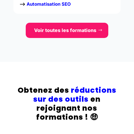
–>
Automatisation SEO
Voir toutes les formations
Obtenez des
réductions
sur des outils
en
rejoignant nos
formations !
🤑