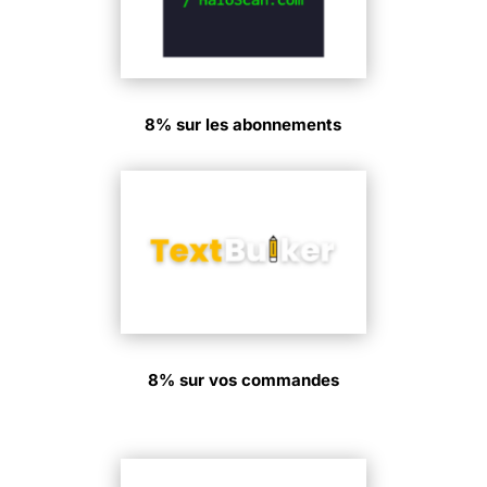
8% sur les abonnements
8% sur vos commandes