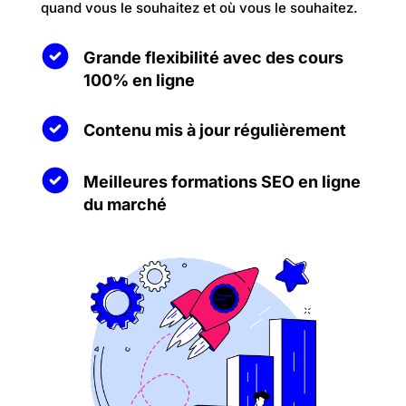
quand vous le souhaitez et où vous le souhaitez.
Grande flexibilité avec des cours
100% en ligne
Contenu mis à jour régulièrement
Meilleures formations SEO en ligne
du marché