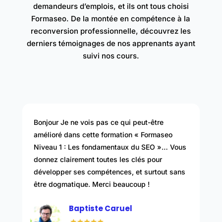
demandeurs d’emplois, et ils ont tous choisi
Formaseo. De la montée en compétence à la
reconversion professionnelle, découvrez les
derniers témoignages de nos apprenants ayant
suivi nos cours.
Bonjour Je ne vois pas ce qui peut-être
amélioré dans cette formation « Formaseo
Niveau 1 : Les fondamentaux du SEO »… Vous
donnez clairement toutes les clés pour
développer ses compétences, et surtout sans
être dogmatique. Merci beaucoup !
Baptiste Caruel