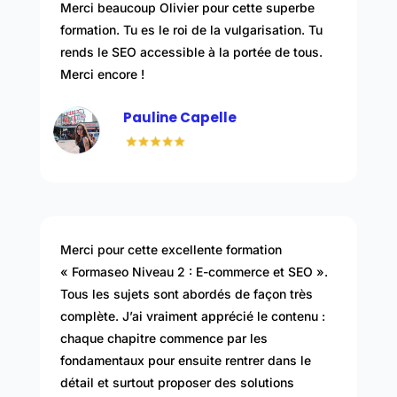
Merci beaucoup Olivier pour cette superbe
formation. Tu es le roi de la vulgarisation. Tu
rends le SEO accessible à la portée de tous.
Merci encore !
Pauline Capelle
Merci pour cette excellente formation
« Formaseo Niveau 2 : E-commerce et SEO ».
Tous les sujets sont abordés de façon très
complète. J’ai vraiment apprécié le contenu :
chaque chapitre commence par les
fondamentaux pour ensuite rentrer dans le
détail et surtout proposer des solutions