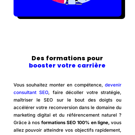
Des formations pour
booster votre carrière
Vous souhaitez monter en compétence,
devenir
consultant SEO
, faire décoller votre stratégie,
maîtriser le SEO sur le bout des doigts ou
accélérer votre reconversion dans le domaine du
marketing digital et du référencement naturel ?
Grâce à nos
formations SEO 100% en ligne,
vous
allez pouvoir atteindre vos objectifs rapidement,