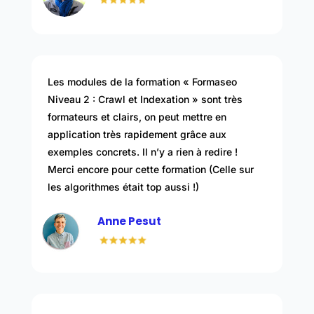
Les modules de la formation « Formaseo
Niveau 2 : Crawl et Indexation » sont très
formateurs et clairs, on peut mettre en
application très rapidement grâce aux
exemples concrets. Il n’y a rien à redire !
Merci encore pour cette formation (Celle sur
les algorithmes était top aussi !)
Anne Pesut