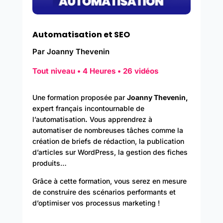
Automatisation et SEO
Par Joanny Thevenin
Tout niveau • 4 Heures • 26 vidéos
Une formation proposée par
Joanny Thevenin,
expert français incontournable de
l’automatisation
.
Vous apprendrez à
automatiser de nombreuses tâches comme la
création de briefs de rédaction, la publication
d’articles sur WordPress, la gestion des fiches
produits…
Grâce à cette formation, vous serez en mesure
de construire des scénarios performants et
d’optimiser vos processus marketing !