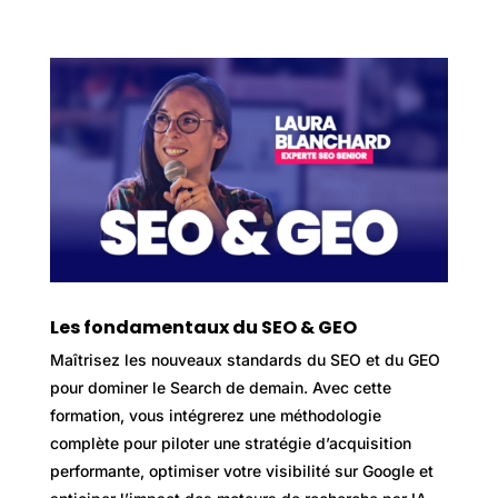
Les fondamentaux du SEO & GEO
Maîtrisez les nouveaux standards du SEO et du GEO
pour dominer le Search de demain. Avec cette
formation, vous intégrerez une méthodologie
complète pour piloter une stratégie d’acquisition
performante, optimiser votre visibilité sur Google et