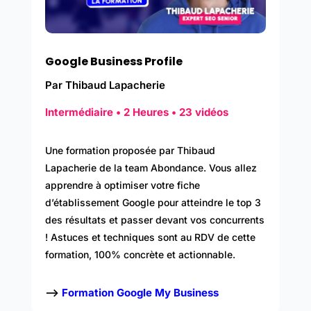
Google Business Profile
Par Thibaud Lapacherie
Intermédiaire • 2 Heures • 23 vidéos
Une formation proposée par Thibaud
Lapacherie de la team Abondance. Vous allez
apprendre à optimiser votre fiche
d’établissement Google pour atteindre le top 3
des résultats et passer devant vos concurrents
! Astuces et techniques sont au RDV de cette
formation, 100% concrète et actionnable.
–>
Formation Google My Business