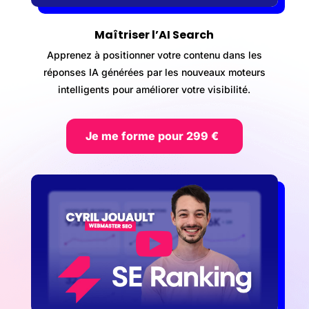
Maîtriser l’AI Search
Apprenez à positionner votre contenu dans les
réponses IA générées par les nouveaux moteurs
intelligents pour améliorer votre visibilité.
Je me forme pour 299 €