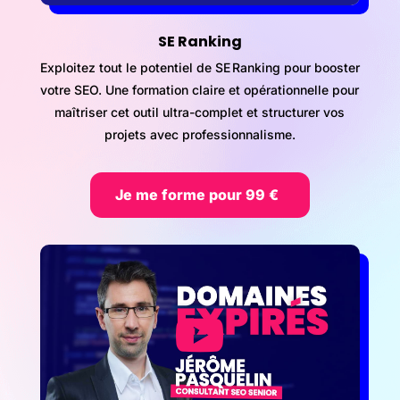
SE Ranking
Exploitez tout le potentiel de SE Ranking pour booster
votre SEO. Une formation claire et opérationnelle pour
maîtriser cet outil ultra-complet et structurer vos
projets avec professionnalisme.
Je me forme pour 99 €