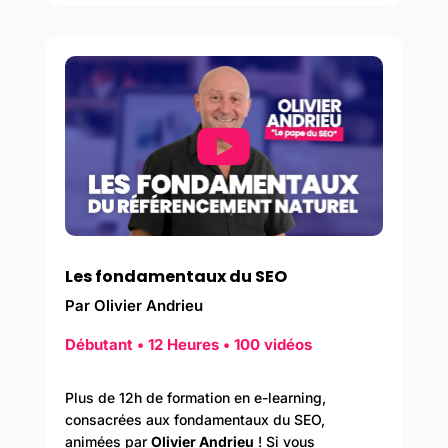
Les fondamentaux du SEO
Par Olivier Andrieu
Débutant • 12 Heures • 100 vidéos
Plus de 12h de formation en e-learning,
consacrées aux fondamentaux du SEO,
animées par
Olivier Andrieu
! Si vous