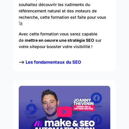
souhaitez découvrir les rudiments du
référencement naturel et des moteurs de
recherche
, cette formation est faite pour vous
🚀
Avec cette formation vous serez capable
de
mettre en oeuvre une stratégie SEO
sur
votre sitepour booster votre visibilité !
–>
Les fondamentaux du SEO