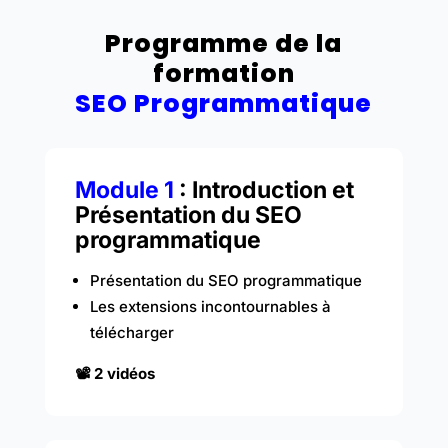
Programme de la
formation
SEO Programmatique
Module 1
: Introduction et
Présentation du SEO
programmatique
Présentation du SEO programmatique
Les extensions incontournables à
télécharger
📽️ 2 vidéos