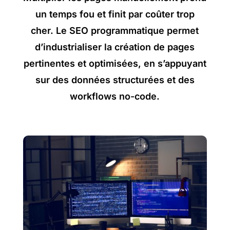
un temps fou et finit par coûter trop
cher. Le SEO programmatique permet
d’industrialiser la création de pages
pertinentes et optimisées, en s’appuyant
sur des données structurées et des
workflows no-code.