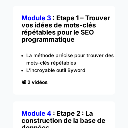
Module 3
: Etape 1 – Trouver
vos idées de mots-clés
répétables pour le SEO
programmatique
La méthode précise pour trouver des
mots-clés répétables
L’incroyable outil Byword
📽️ 2 vidéos
Module 4
: Etape 2 : La
construction de la base de
données