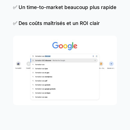
✅ Un time-to-market beaucoup plus rapide
✅ Des coûts maîtrisés et un ROI clair