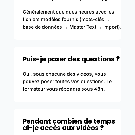
Généralement quelques heures avec les
fichiers modèles fournis (mots-clés →
base de données → Master Text → import).
Puis-je poser des questions ?
Oui, sous chacune des vidéos, vous
pouvez poser toutes vos questions. Le
formateur vous répondra sous 48h.
Pendant combien de temps
ai-je accès aux vidéos ?