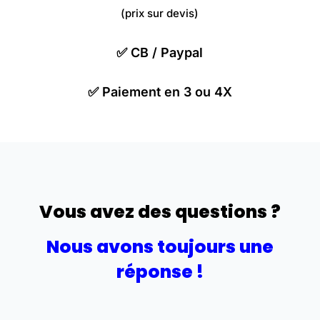
(prix sur devis)
✅
CB / Paypal
✅
Paiement en 3 ou 4X
Vous avez des questions ?
Nous avons toujours une
réponse !