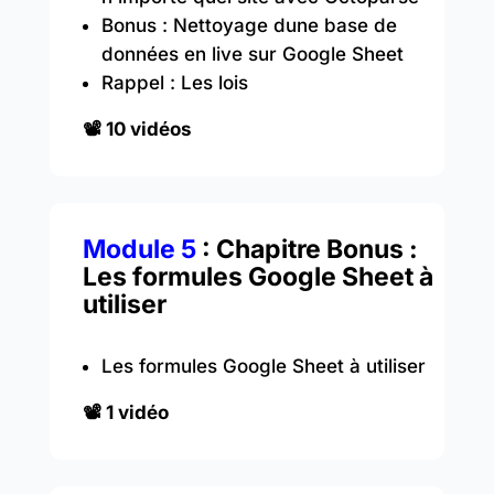
Bonus : Nettoyage dune base de
données en live sur Google Sheet
Rappel : Les lois
📽️ 10 vidéos
Module 5
: Chapitre Bonus :
Les formules Google Sheet à
utiliser
Les formules Google Sheet à utiliser
📽️ 1 vidéo