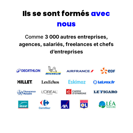
Ils se sont formés
avec
nous
Comme
3 000 autres entreprises,
agences, salariés, freelances et chefs
d’entreprises