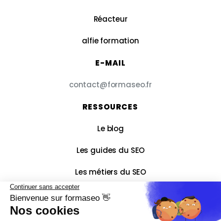
Réacteur
alfie formation
E-MAIL
contact@formaseo.fr
RESSOURCES
Le blog
Les guides du SEO
Les métiers du SEO
Le lexique du SEO