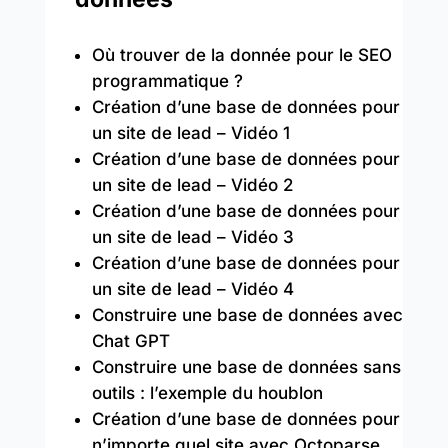
Où trouver de la donnée pour le SEO
programmatique ?
Création d’une base de données pour
un site de lead – Vidéo 1
Création d’une base de données pour
un site de lead – Vidéo 2
Création d’une base de données pour
un site de lead – Vidéo 3
Création d’une base de données pour
un site de lead – Vidéo 4
Construire une base de données avec
Chat GPT
Construire une base de données sans
outils : l’exemple du houblon
Création d’une base de données pour
n’importe quel site avec Octoparse