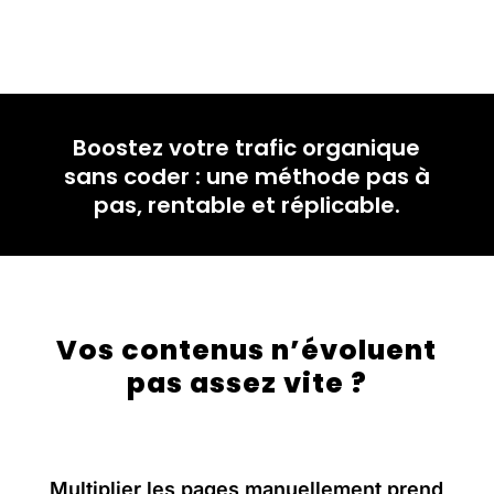
Boostez votre trafic organique
sans coder : une méthode pas à
pas, rentable et réplicable.
Vos contenus n’évoluent
pas assez vite ?
Multiplier les pages manuellement prend