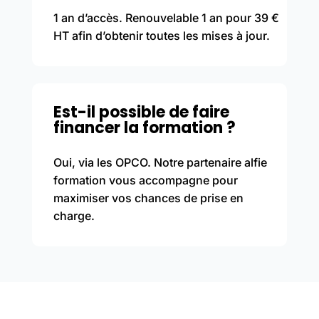
1 an d’accès. Renouvelable 1 an pour 39 €
HT afin d’obtenir toutes les mises à jour.
Est-il possible de faire
financer la formation ?
Oui, via les OPCO. Notre partenaire alfie
formation vous accompagne pour
maximiser vos chances de prise en
charge.