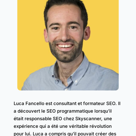
Luca Fancello est consultant et formateur SEO. Il
a découvert le SEO programmatique lorsqu’il
était responsable SEO chez Skyscanner, une
expérience qui a été une véritable révolution
pour lui. Luca a compris qu’il pouvait créer des