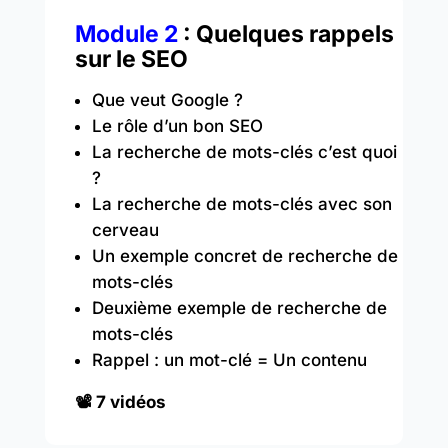
Module 2
: Quelques rappels
sur le SEO
Que veut Google ?
Le rôle d’un bon SEO
La recherche de mots-clés c’est quoi
?
La recherche de mots-clés avec son
cerveau
Un exemple concret de recherche de
mots-clés
Deuxième exemple de recherche de
mots-clés
Rappel : un mot-clé = Un contenu
📽️ 7 vidéos