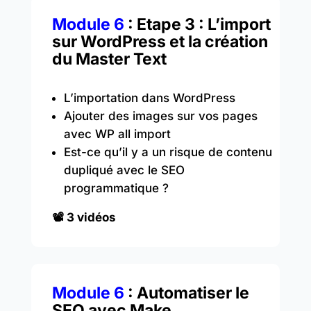
Module 6
: Etape 3 : L’import
sur WordPress et la création
du Master Text
L’importation dans WordPress
Ajouter des images sur vos pages
avec WP all import
Est-ce qu’il y a un risque de contenu
dupliqué avec le SEO
programmatique ?
📽️ 3 vidéos
Module 6
: Automatiser le
SEO avec Make