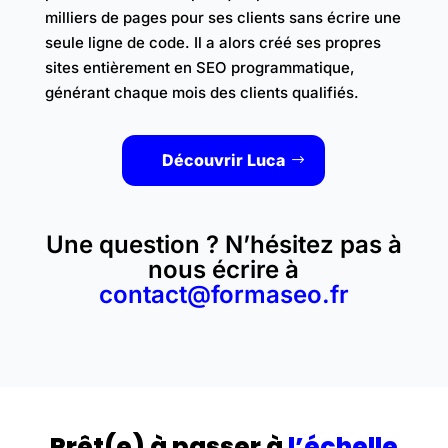
milliers de pages pour ses clients sans écrire une
seule ligne de code. Il a alors créé ses propres
sites entièrement en SEO programmatique,
générant chaque mois des clients qualifiés.
Découvrir Luca
Une question ? N’hésitez pas à
nous écrire à
contact@formaseo.fr
Prêt(e) à passer à
l’échelle