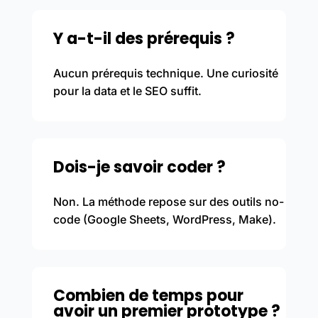
Y a-t-il des prérequis ?
Aucun prérequis technique. Une curiosité
pour la data et le SEO suffit.
Dois-je savoir coder ?
Non. La méthode repose sur des outils no-
code (Google Sheets, WordPress, Make).
Combien de temps pour
avoir un premier prototype ?