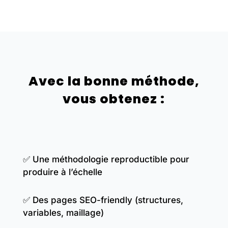
Avec la bonne méthode,
vous obtenez :
✅ Une méthodologie reproductible pour
produire à l’échelle
✅ Des pages SEO-friendly (structures,
variables, maillage)