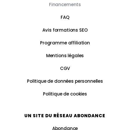
Financements
FAQ
Avis formations SEO
Programme affiliation
Mentions légales
CGV
Politique de données personnelles
Politique de cookies
UN SITE DU RÉSEAU ABONDANCE
Abondance