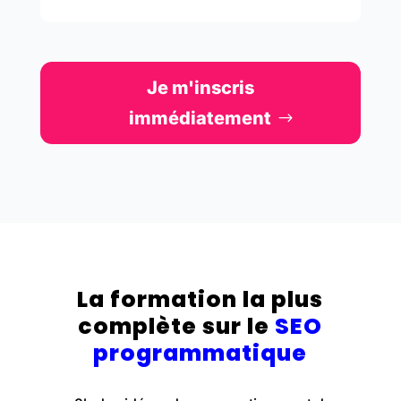
Je m'inscris
immédiatement
La formation la plus
complète sur le
SEO
programmatique