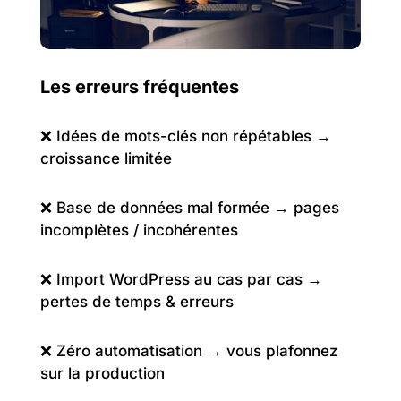
Les erreurs fréquentes
❌ Idées de mots-clés non répétables →
croissance limitée
❌ Base de données mal formée → pages
incomplètes / incohérentes
❌ Import WordPress au cas par cas →
pertes de temps & erreurs
❌ Zéro automatisation → vous plafonnez
sur la production