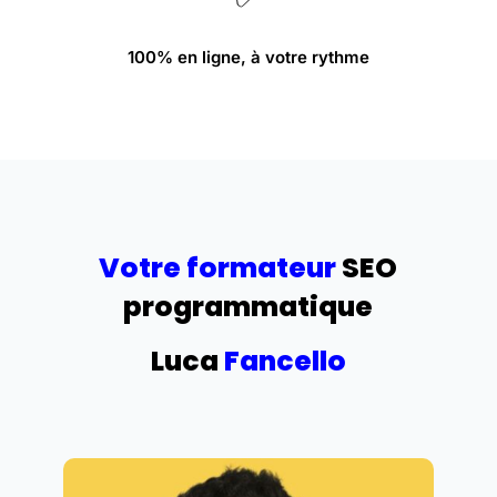
100% en ligne, à votre rythme
Votre formateur
SEO
programmatique
Luca
Fancello