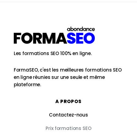
Les formations SEO 100% en ligne.
FormaSEO, c'est les meilleures formations SEO
en ligne réunies sur une seule et même
plateforme.
A PROPOS
Contactez-nous
Prix formations SEO