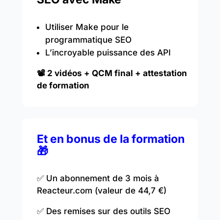
Utiliser Make pour le
programmatique SEO
L’incroyable puissance des API
📽️ 2 vidéos + QCM final + attestation
de formation
Et en bonus de la formation
🎁
✅ Un abonnement de 3 mois à
Reacteur.com (valeur de 44,7 €)
✅ Des remises sur des outils SEO