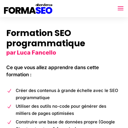
Formation SEO
programmatique
par Luca Fancello
Ce que vous allez apprendre dans cette
formation :
Créer des contenus à grande échelle avec le SEO
N
programmatique
Utiliser des outils no-code pour générer des
N
milliers de pages optimisées
Construire une base de données propre (Google
N