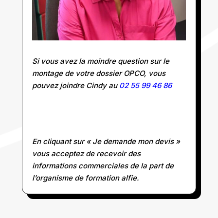
Si vous avez la moindre question sur le
montage de votre dossier OPCO, vous
pouvez joindre Cindy au
02 55 99 46 86
En cliquant sur « Je demande mon devis »
vous acceptez de recevoir des
informations commerciales de la part de
l’organisme de formation alfie.