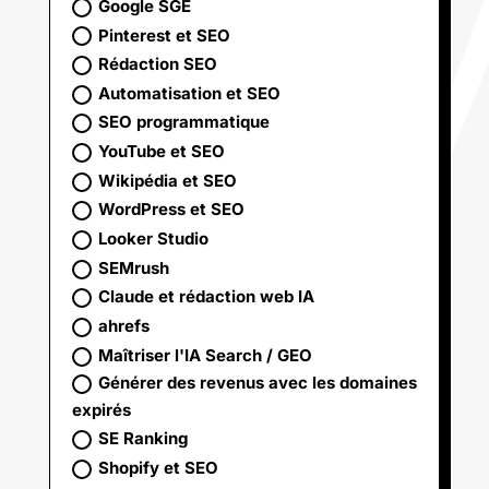
Google SGE
Pinterest et SEO
Rédaction SEO
Automatisation et SEO
SEO programmatique
YouTube et SEO
Wikipédia et SEO
WordPress et SEO
Looker Studio
SEMrush
Claude et rédaction web IA
ahrefs
Maîtriser l'IA Search / GEO
Générer des revenus avec les domaines
expirés
SE Ranking
Shopify et SEO