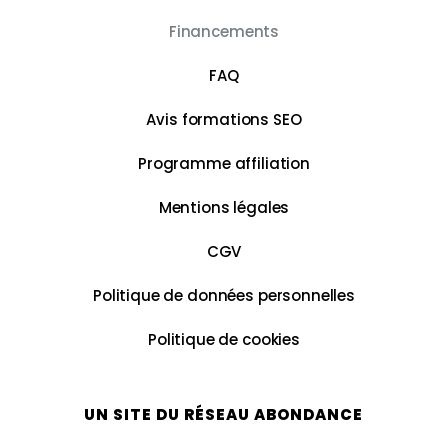
Financements
FAQ
Avis formations SEO
Programme affiliation
Mentions légales
CGV
Politique de données personnelles
Politique de cookies
UN SITE DU RÉSEAU ABONDANCE