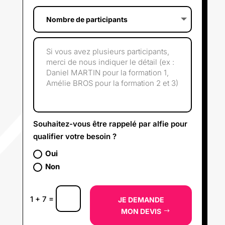
Souhaitez-vous être rappelé par alfie pour
qualifier votre besoin ?
Oui
Non
=
1 + 7
JE DEMANDE
MON DEVIS