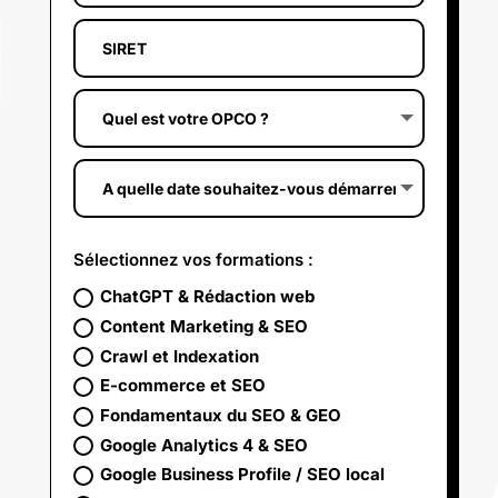
Sélectionnez vos formations :
ChatGPT & Rédaction web
Content Marketing & SEO
Crawl et Indexation
E-commerce et SEO
Fondamentaux du SEO & GEO
Google Analytics 4 & SEO
Google Business Profile / SEO local