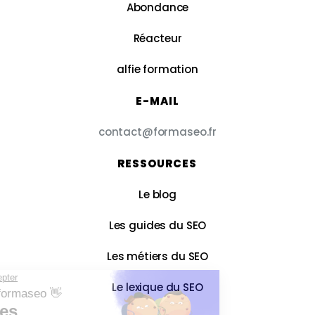
Abondance
Réacteur
alfie formation
E-MAIL
contact@formaseo.fr
RESSOURCES
Le blog
Les guides du SEO
Les métiers du SEO
Le lexique du SEO