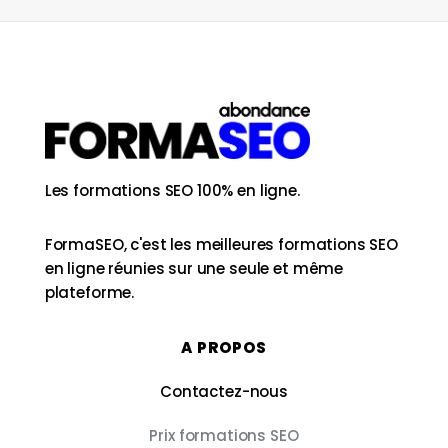
Les formations SEO 100% en ligne.
FormaSEO, c'est les meilleures formations SEO
en ligne réunies sur une seule et même
plateforme.
A PROPOS
Contactez-nous
Prix formations SEO