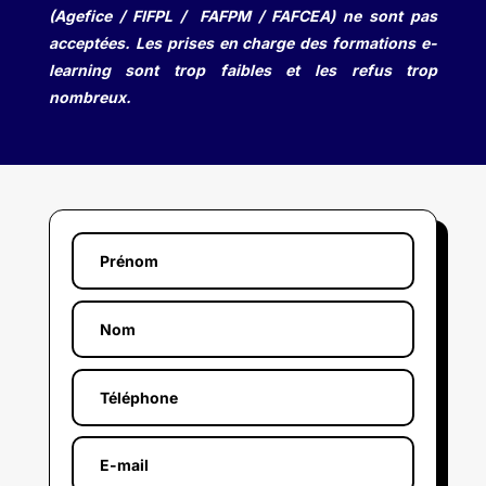
(Agefice / FIFPL / FAFPM / FAFCEA) ne sont pas
acceptées. Les prises en charge des formations e-
learning sont trop faibles et les refus trop
nombreux.