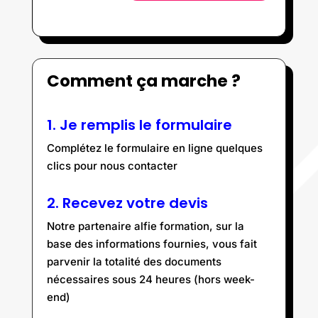
Comment ça marche ?
1. Je remplis le formulaire
Complétez le formulaire en ligne quelques
clics pour nous contacter
2. Recevez votre devis
Notre partenaire alfie formation, sur la
base des informations fournies, vous fait
parvenir la totalité des documents
nécessaires sous 24 heures (hors week-
end)