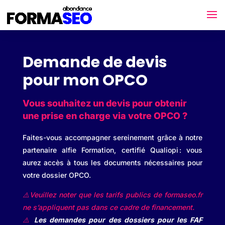
Demande de devis
pour mon OPCO
Vous souhaitez un devis pour obtenir
une prise en charge via votre OPCO ?
Faites-vous accompagner sereinement grâce à notre
partenaire alfie Formation, certifié Qualiopi : vous
aurez accès à tous les documents nécessaires pour
votre dossier OPCO.
⚠️
Veuillez noter que les tarifs publics de formaseo.fr
ne s’appliquent pas dans ce cadre de financement.
⚠️
Les demandes pour des dossiers pour les FAF