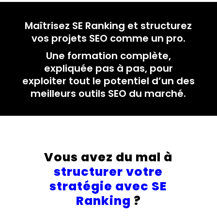
Maîtrisez SE Ranking et structurez
vos projets SEO comme un pro.
Une formation complète,
expliquée pas à pas, pour
exploiter tout le potentiel d’un des
meilleurs outils SEO du marché.
Vous avez du mal à
structurer votre
stratégie avec SE
Ranking
?