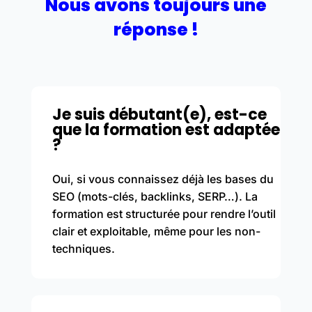
Nous avons toujours une
réponse !
Je suis débutant(e), est-ce
que la formation est adaptée
?
Oui, si vous connaissez déjà les bases du
SEO (mots-clés, backlinks, SERP…). La
formation est structurée pour rendre l’outil
clair et exploitable, même pour les non-
techniques.