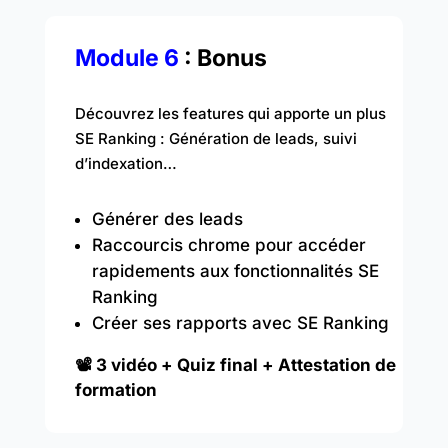
Module 6
: Bonus
Découvrez les features qui apporte un plus
SE Ranking : Génération de leads, suivi
d’indexation…
Générer des leads
Raccourcis chrome pour accéder
rapidements aux fonctionnalités SE
Ranking
Créer ses rapports avec SE Ranking
📽️ 3 vidéo + Quiz final + Attestation de
formation