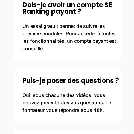
Dois-je avoir un compte SE
Ranking payant ?
Un essai gratuit permet de suivre les
premiers modules. Pour accéder à toutes
les fonctionnalités, un compte payant est
conseillé.
Puis-je poser des questions ?
Oui, sous chacune des vidéos, vous
pouvez poser toutes vos questions. Le
formateur vous répondra sous 48h.