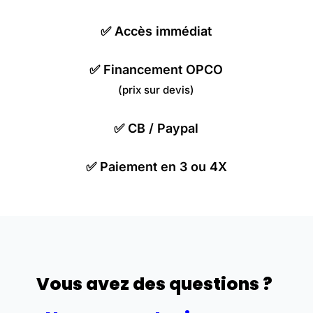
✅
Accès immédiat
✅
Financement OPCO
(prix sur devis)
✅
CB / Paypal
✅
Paiement en 3 ou 4X
Vous avez des questions ?