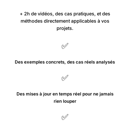
+ 2h de vidéos, des cas pratiques, et des
méthodes directement applicables à vos
projets.
✅
Des exemples concrets, des cas réels analysés
✅
Des mises à jour en temps réel pour ne jamais
rien louper
✅