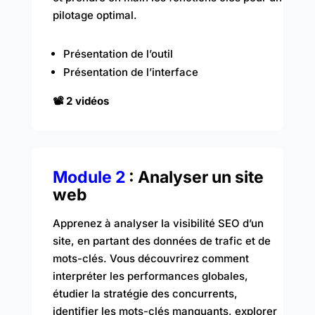
pilotage optimal.
Présentation de l’outil
Présentation de l’interface
📽️ 2 vidéos
Module 2
: Analyser un site
web
Apprenez à analyser la visibilité SEO d’un
site, en partant des données de trafic et de
mots-clés. Vous découvrirez comment
interpréter les performances globales,
étudier la stratégie des concurrents,
identifier les mots-clés manquants, explorer