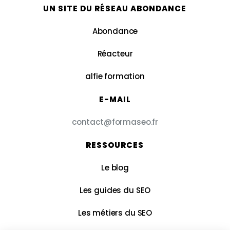
UN SITE DU RÉSEAU ABONDANCE
Abondance
Réacteur
alfie formation
E-MAIL
contact@formaseo.fr
RESSOURCES
Le blog
Les guides du SEO
Les métiers du SEO