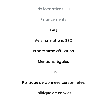
Prix formations SEO
Financements
FAQ
Avis formations SEO
Programme affiliation
Mentions légales
CGV
Politique de données personnelles
Politique de cookies