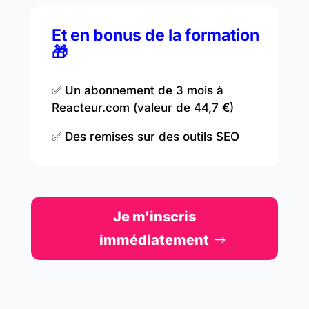
Et en bonus de la formation
🎁
✅ Un abonnement de 3 mois à
Reacteur.com (valeur de 44,7 €)
✅ Des remises sur des outils SEO
Je m'inscris
immédiatement