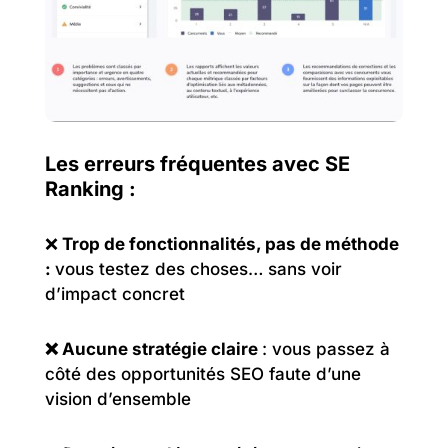
Les erreurs fréquentes avec SE
Ranking :
❌
Trop de fonctionnalités, pas de méthode
:
vous testez des choses… sans voir
d’impact concret
❌ Aucune stratégie claire
: vous passez à
côté des opportunités SEO faute d’une
vision d’ensemble