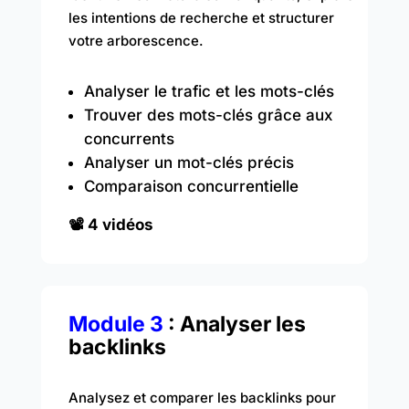
les intentions de recherche et structurer
votre arborescence.
Analyser le trafic et les mots-clés
Trouver des mots-clés grâce aux
concurrents
Analyser un mot-clés précis
Comparaison concurrentielle
📽️ 4 vidéos
Module 3
: Analyser les
backlinks
Analysez et comparer les backlinks pour