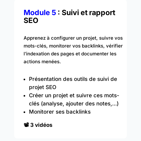
Module 5
: Suivi et rapport
SEO
Apprenez à configurer un projet, suivre vos
mots-clés, monitorer vos backlinks, vérifier
l’indexation des pages et documenter les
actions menées.
Présentation des outils de suivi de
projet SEO
Créer un projet et suivre ces mots-
clés (analyse, ajouter des notes,…)
Monitorer ses backlinks
📽️ 3 vidéos