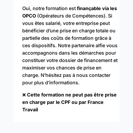
Oui, notre formation est
finançable via les
OPCO
(Opérateurs de Compétences). Si
vous êtes salarié, votre entreprise peut
bénéficier d’une prise en charge totale ou
partielle des coûts de formation grâce à
ces dispositifs. Notre partenaire alfie vous
accompagnons dans les démarches pour
constituer votre dossier de financement et
maximiser vos chances de prise en
charge. N’hésitez pas à nous contacter
pour plus d’informations.
❌
Cette formation ne peut pas être prise
en charge par le CPF ou par France
Travail