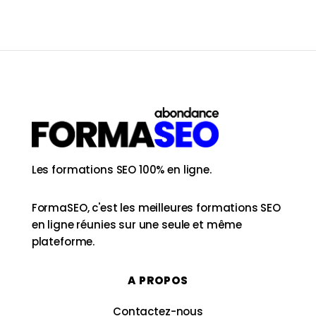
Les formations SEO 100% en ligne.
FormaSEO, c'est les meilleures formations SEO
en ligne réunies sur une seule et même
plateforme.
A PROPOS
Contactez-nous