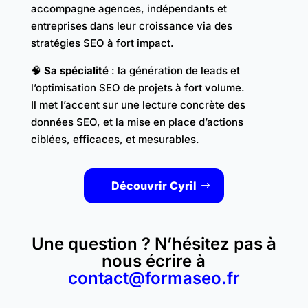
accompagne agences, indépendants et
entreprises dans leur croissance via des
stratégies SEO à fort impact.
🧠
Sa spécialité
: la génération de leads et
l’optimisation SEO de projets à fort volume.
Il met l’accent sur une lecture concrète des
données SEO, et la mise en place d’actions
ciblées, efficaces, et mesurables.
Découvrir Cyril
Une question ? N’hésitez pas à
nous écrire à
contact@formaseo.fr