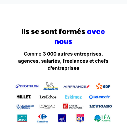
Ils se sont formés
avec
nous
Comme
3 000 autres entreprises,
agences, salariés, freelances et chefs
d’entreprises