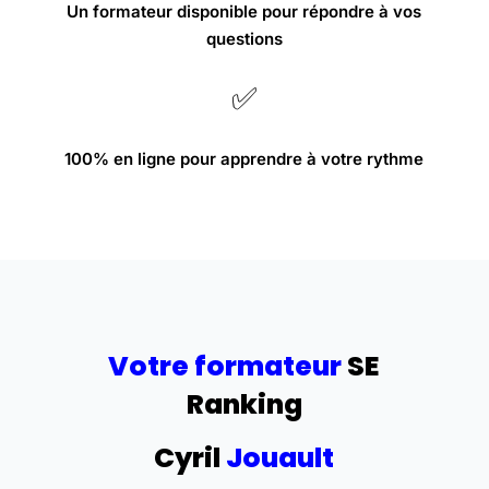
Un formateur disponible pour répondre à vos
questions
✅
100% en ligne pour apprendre à votre rythme
Votre formateur
SE
Ranking
Cyril
Jouault