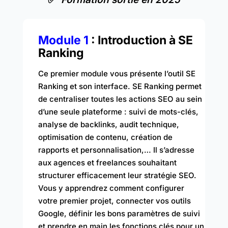
Module 1
: Introduction à SE
Ranking
Ce premier module vous présente l’outil SE
Ranking et son interface. SE Ranking permet
de centraliser toutes les actions SEO au sein
d’une seule plateforme : suivi de mots-clés,
analyse de backlinks, audit technique,
optimisation de contenu, création de
rapports et personnalisation,… Il s’adresse
aux agences et freelances souhaitant
structurer efficacement leur stratégie SEO.
Vous y apprendrez comment configurer
votre premier projet, connecter vos outils
Google, définir les bons paramètres de suivi
et prendre en main les fonctions clés pour un