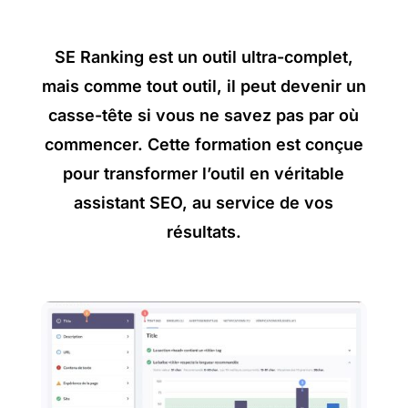
SE Ranking est un outil ultra-complet,
mais comme tout outil, il peut devenir un
casse-tête si vous ne savez pas par où
commencer. Cette formation est conçue
pour transformer l’outil en véritable
assistant SEO, au service de vos
résultats.