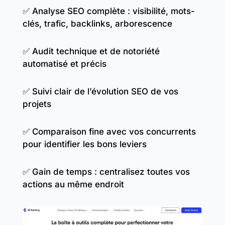
✅ Analyse SEO complète : visibilité, mots-
clés, trafic, backlinks, arborescence
✅ Audit technique et de notoriété
automatisé et précis
✅ Suivi clair de l’évolution SEO de vos
projets
✅ Comparaison fine avec vos concurrents
pour identifier les bons leviers
✅ Gain de temps : centralisez toutes vos
actions au même endroit