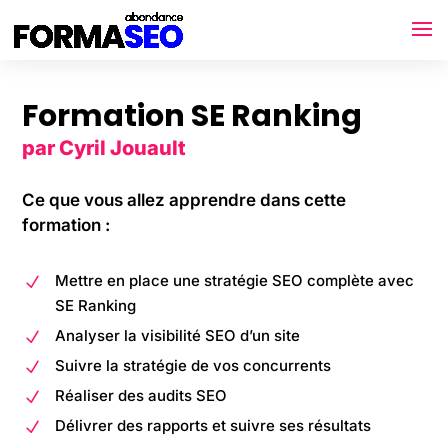
Formation SE Ranking
par Cyril Jouault
Ce que vous allez apprendre dans cette
formation :
Mettre en place une stratégie SEO complète avec
N
SE Ranking
Analyser la visibilité SEO d’un site
N
Suivre la stratégie de vos concurrents
N
Réaliser des audits SEO
N
Délivrer des rapports et suivre ses résultats
N