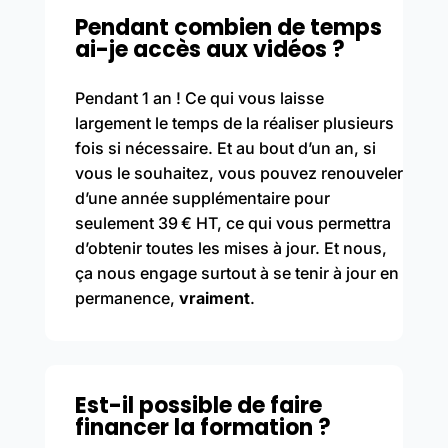
Pendant combien de temps
ai-je accès aux vidéos ?
Pendant 1 an ! Ce qui vous laisse
largement le temps de la réaliser plusieurs
fois si nécessaire. Et au bout d’un an, si
vous le souhaitez, vous pouvez renouveler
d’une année supplémentaire pour
seulement 39 € HT, ce qui vous permettra
d’obtenir toutes les mises à jour. Et nous,
ça nous engage surtout à se tenir à jour en
permanence,
vraiment
.
Est-il possible de faire
financer la formation ?