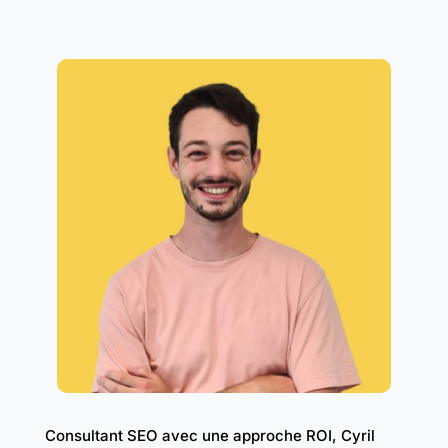
Consultant SEO avec une approche ROI, Cyril