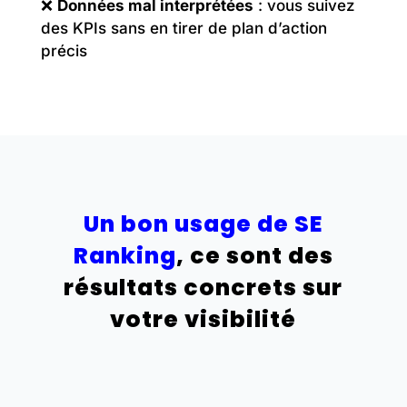
❌
Données mal interprétées
: vous suivez
des KPIs sans en tirer de plan d’action
précis
Un bon usage de SE
Ranking
, ce sont des
résultats concrets sur
votre visibilité