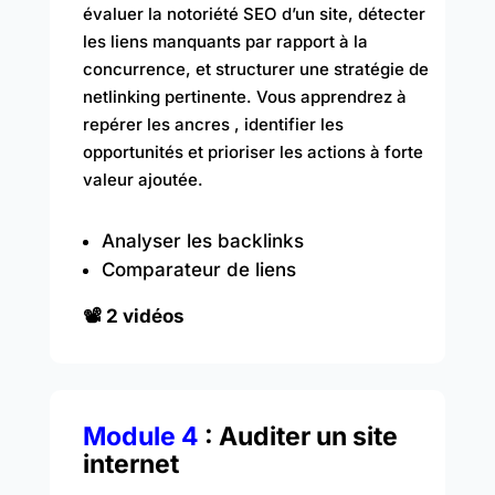
évaluer la notoriété SEO d’un site, détecter
les liens manquants par rapport à la
concurrence, et structurer une stratégie de
netlinking pertinente. Vous apprendrez à
repérer les ancres , identifier les
opportunités et prioriser les actions à forte
valeur ajoutée.
Analyser les backlinks
Comparateur de liens
📽️ 2 vidéos
Module 4
: Auditer un site
internet