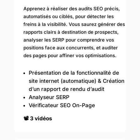
Apprenez à réaliser des audits SEO précis,
automatisés ou ciblés, pour détecter les
freins à la visibilité. Vous saurez générer des
rapports clairs à destination de prospects,
analyser les SERP pour comprendre vos
positions face aux concurrents, et auditer
des pages pour affiner vos optimisations.
Présentation de la fonctionnalité de
site internet (automatique) & Création
d’un rapport de rendu d’audit
Analyseur SERP
Vérificateur SEO On-Page
📽️ 3 vidéos