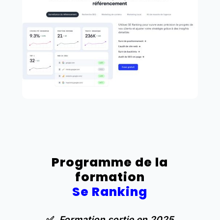
Programme de la
formation
Se Ranking
✅
Formation sortie en 2025