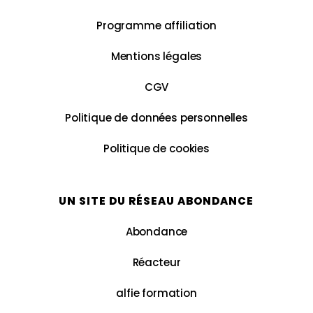
Programme affiliation
Mentions légales
CGV
Politique de données personnelles
Politique de cookies
UN SITE DU RÉSEAU ABONDANCE
Abondance
Réacteur
alfie formation