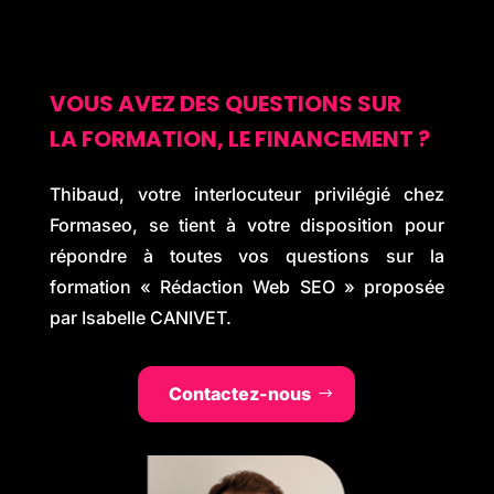
VOUS AVEZ DES QUESTIONS SUR
LA FORMATION, LE FINANCEMENT ?
Thibaud, votre interlocuteur privilégié chez
Formaseo, se tient à votre disposition pour
répondre à toutes vos questions sur la
formation « Rédaction Web SEO » proposée
par Isabelle CANIVET.
Contactez-nous