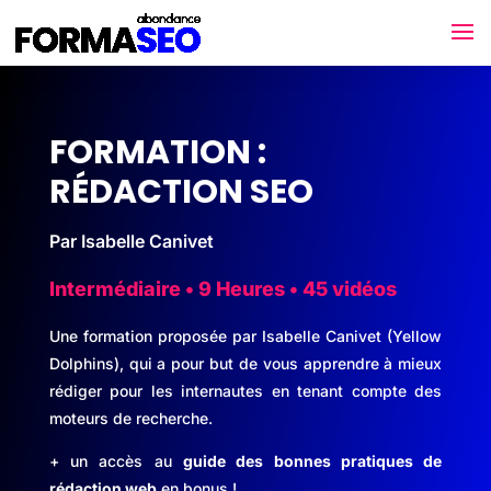
FORMATION :
RÉDACTION SEO
Par Isabelle Canivet
Intermédiaire • 9 Heures • 45 vidéos
Une formation proposée par Isabelle Canivet (Yellow
Dolphins), qui a pour but de vous apprendre à mieux
rédiger pour les internautes en tenant compte des
moteurs de recherche.
+ un accès au
guide des bonnes pratiques de
rédaction web
en bonus !