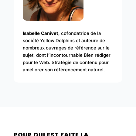
Isabelle Canivet
, cofondatrice de la
société Yellow Dolphins et auteure de
nombreux ouvrages de référence sur le
sujet, dont l’incontournable Bien rédiger
pour le Web. Stratégie de contenu pour
améliorer son référencement naturel.
POUR QUI EST FAITE LA