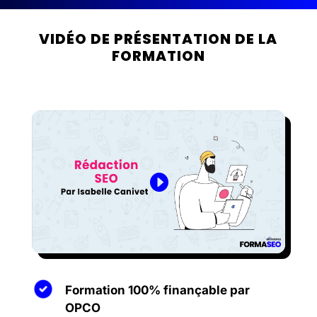
VIDÉO DE PRÉSENTATION DE LA
FORMATION
Formation 100% finançable par
OPCO