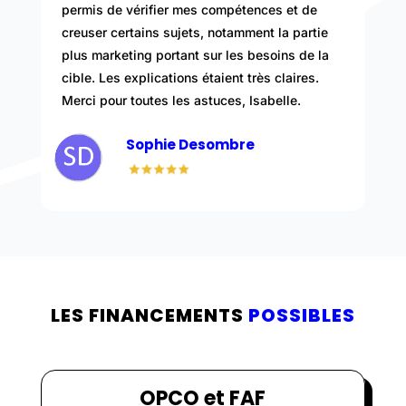
permis de vérifier mes compétences et de
creuser certains sujets, notamment la partie
plus marketing portant sur les besoins de la
cible. Les explications étaient très claires.
Merci pour toutes les astuces, Isabelle.
Sophie Desombre
LES FINANCEMENTS
POSSIBLES
OPCO et FAF