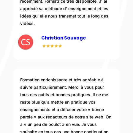
récemment. Formatrice très disponible. J’ ai
apprécié sa méthode d’ enseignement et les
idées qu’ elle nous transmet tout le long des
vidéos.
Christian Sauvage
Formation enrichissante et très agréable à
suivre particulièrement. Merci à vous pour
tous ces outils et bonnes pratiques. Il ne me
reste plus qu’a mettre en pratique vos
enseignements et a diffuser votre « bonne
parole » aux rédacteurs de notre site web. On
a « un peu de boulot » en vue. Je vous
souhaite en tous cas une bonne continuation