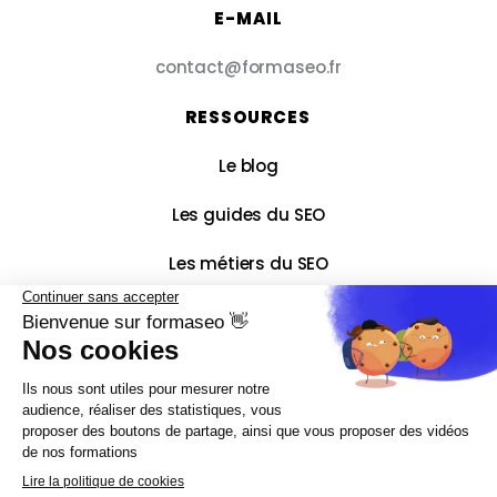
E-MAIL
contact@formaseo.fr
RESSOURCES
Le blog
Les guides du SEO
Les métiers du SEO
Le lexique du SEO