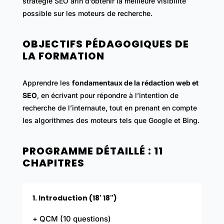
stratégie SEO afin d’obtenir la meilleure visibilité
possible sur les moteurs de recherche.
OBJECTIFS PÉDAGOGIQUES DE
LA FORMATION
Apprendre les
fondamentaux de la rédaction web et
SEO
, en écrivant pour répondre à l’intention de
recherche de l’internaute, tout en prenant en compte
les algorithmes des moteurs tels que Google et Bing.
PROGRAMME DÉTAILLÉ : 11
CHAPITRES
1. Introduction (18' 18")
+ QCM (10 questions)