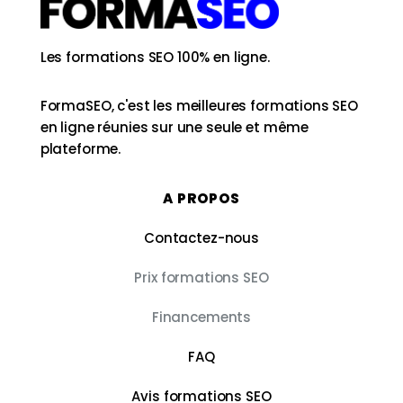
Les formations SEO 100% en ligne.
FormaSEO, c'est les meilleures formations SEO
en ligne réunies sur une seule et même
plateforme.
A PROPOS
Contactez-nous
Prix formations SEO
Financements
FAQ
Avis formations SEO