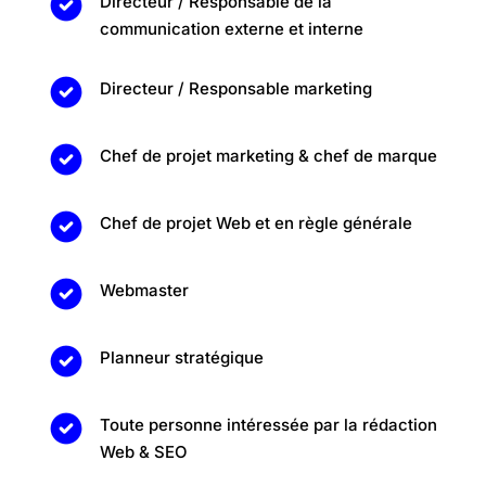
Directeur / Responsable de la
communication externe et interne
Directeur / Responsable marketing
Chef de projet marketing & chef de marque
Chef de projet Web et en règle générale
Webmaster
Planneur stratégique
Toute personne intéressée par la rédaction
Web & SEO