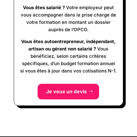
Vous êtes salarié ?
Votre employeur peut
vous accompagner dans la prise charge de
votre formation en montant un dossier
auprès de l’OPCO.
Vous êtes autoentrepreneur, indépendant,
artisan ou gérant non salarié ?
Vous
bénéficiez, selon certains critères
spécifiques, d’un budget formation annuel
si vous êtes à jour dans vos cotisations N-1.
Je veux un devis