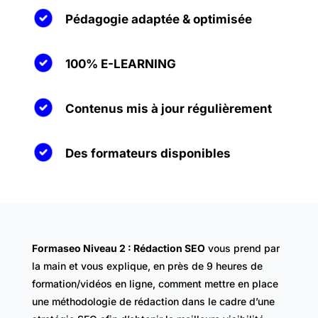
Pédagogie adaptée & optimisée
100% E-LEARNING
Contenus mis à jour régulièrement
Des formateurs disponibles
Formaseo Niveau 2 : Rédaction SEO
vous prend par
la main et vous explique, en près de 9 heures de
formation/vidéos en ligne, comment mettre en place
une méthodologie de rédaction dans le cadre d’une