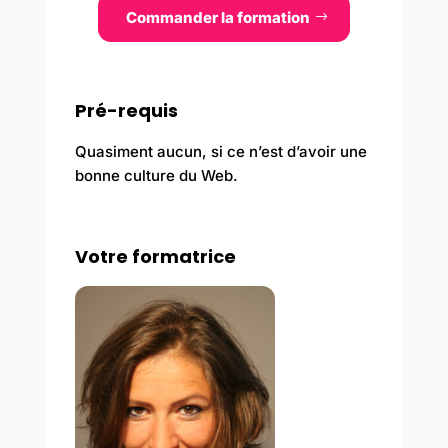
Commander la formation
Pré-requis
Quasiment aucun, si ce n’est d’avoir une
bonne culture du Web.
Votre formatrice