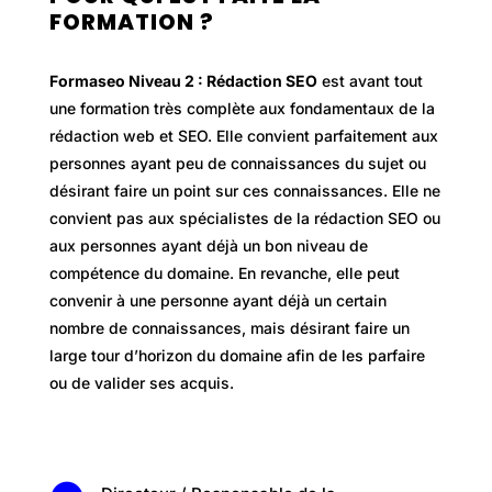
FORMATION ?
Formaseo Niveau 2 : Rédaction SEO
est avant tout
une formation très complète aux fondamentaux de la
rédaction web et SEO. Elle convient parfaitement aux
personnes ayant peu de connaissances du sujet ou
désirant faire un point sur ces connaissances. Elle ne
convient pas aux spécialistes de la rédaction SEO ou
aux personnes ayant déjà un bon niveau de
compétence du domaine. En revanche, elle peut
convenir à une personne ayant déjà un certain
nombre de connaissances, mais désirant faire un
large tour d’horizon du domaine afin de les parfaire
ou de valider ses acquis.