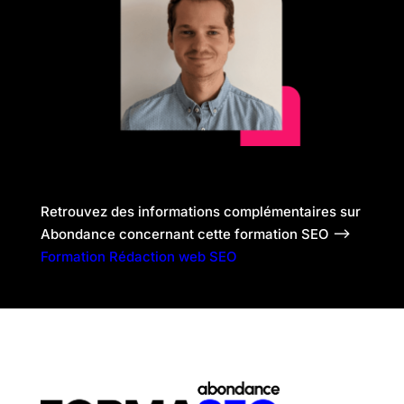
Retrouvez des informations complémentaires sur
Abondance concernant cette formation SEO –>
Formation Rédaction web SEO