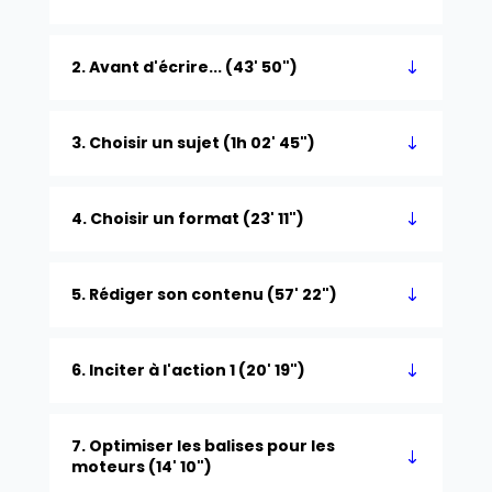
2. Avant d'écrire... (43' 50")
3. Choisir un sujet (1h 02' 45")
4. Choisir un format (23' 11")
5. Rédiger son contenu (57' 22")
6. Inciter à l'action 1 (20' 19")
7. Optimiser les balises pour les
moteurs (14' 10")