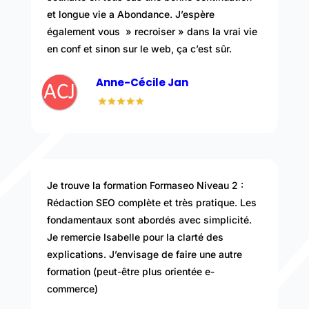
et longue vie a Abondance. J’espère
également vous » recroiser » dans la vrai vie
en conf et sinon sur le web, ça c’est sûr.
Anne-Cécile Jan
Je trouve la formation Formaseo Niveau 2 :
Rédaction SEO complète et très pratique. Les
fondamentaux sont abordés avec simplicité.
Je remercie Isabelle pour la clarté des
explications. J’envisage de faire une autre
formation (peut-être plus orientée e-
commerce)