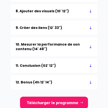
8. Ajouter des visuels (10' 12")
9. Créer des liens (12' 33")
10. Mesurer la performance de son
contenu (14' 48")
11. Conclusion (02' 12")
12. Bonus (4h 12' 14")
Télécharger le programme