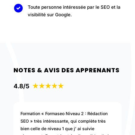
Toute personne intéressée par le SEO et la
visibilité sur Google.
NOTES & AVIS DES APPRENANTS
4.8/5
★★★★★
Formation « Formaseo Niveau 2 : Rédaction
SEO » très intéressante, qui complète très
bien celle de niveau 1 que j’ ai suivie