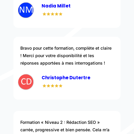
Nadia Millet
Bravo pour cette formation, complète et claire
! Merci pour votre disponibilité et les
réponses apportées à mes interrogations !
Christophe Dutertre
Formation « Niveau 2 : Rédaction SEO »
carrée, progressive et bien pensée. Cela m’a