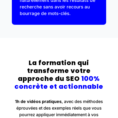
naturellement dans les résultats de
recherche sans avoir recours au
bourrage de mots-clés.
La formation qui
transforme votre
approche du SEO
100%
concrète et actionnable
1h de vidéos pratiques
, avec des méthodes
éprouvées et des exemples réels que vous
pourrez appliquer immédiatement à vos