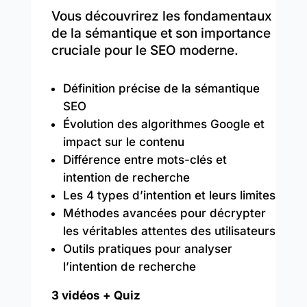
Vous découvrirez les fondamentaux
de la sémantique et son importance
cruciale pour le SEO moderne.
Définition précise de la sémantique
SEO
Évolution des algorithmes Google et
impact sur le contenu
Différence entre mots-clés et
intention de recherche
Les 4 types d’intention et leurs limites
Méthodes avancées pour décrypter
les véritables attentes des utilisateurs
Outils pratiques pour analyser
l’intention de recherche
3 vidéos + Quiz