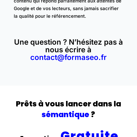
contenu qui répond parfaitement aux attentes de
Google et de vos lecteurs, sans jamais sacrifier
la qualité pour le référencement.
Une question ? N’hésitez pas à
nous écrire à
contact@formaseo.fr
Prêts à vous lancer dans la
sémantique
?
Gratuite