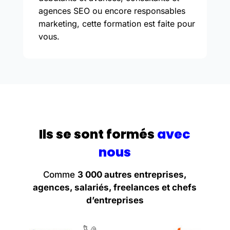
agences SEO ou encore responsables
marketing, cette formation est faite pour
vous.
Ils se sont formés
avec
nous
Comme
3 000 autres entreprises,
agences, salariés, freelances et chefs
d’entreprises