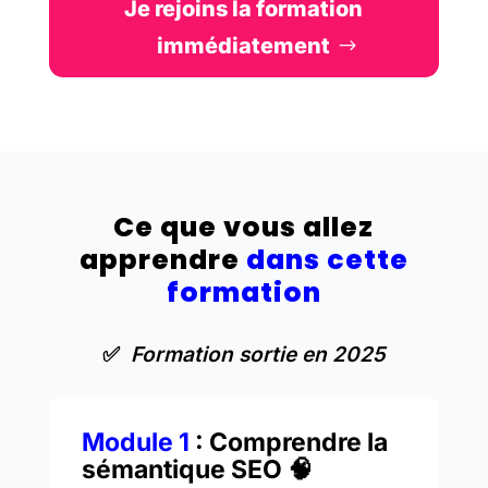
Je rejoins la formation
immédiatement
Ce que vous allez
apprendre
dans cette
formation
✅
Formation sortie en 2025
Module 1
: Comprendre la
sémantique SEO 🧠