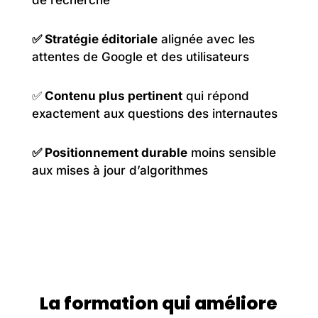
de recherche
✅ Stratégie éditoriale
alignée avec les
attentes de Google et des utilisateurs
✅
Contenu plus pertinent
qui répond
exactement aux questions des internautes
✅ Positionnement durable
moins sensible
aux mises à jour d’algorithmes
La formation qui améliore