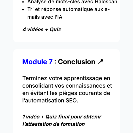
Analyse de mots-clés avec Haloscan
Tri et réponse automatique aux e-
mails avec l’IA
4 vidéos + Quiz
Module 7
: Conclusion
📍
Terminez votre apprentissage en
consolidant vos connaissances et
en évitant les pièges courants de
l’automatisation SEO.
1 vidéo + Quiz final pour obtenir
l’attestation de formation