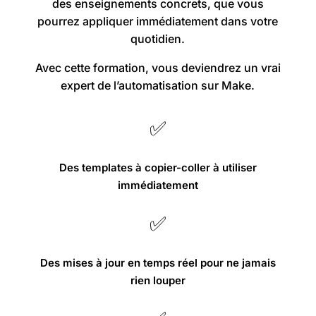
des enseignements concrets, que vous
pourrez appliquer immédiatement dans votre
quotidien.
Avec cette formation, vous deviendrez un vrai
expert de l’automatisation sur Make.
✅
Des templates à copier-coller à utiliser
immédiatement
✅
Des mises à jour en temps réel pour ne jamais
rien louper