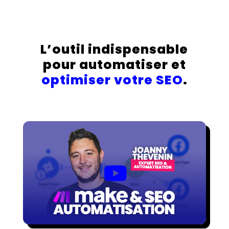
L’outil indispensable
pour automatiser et
optimiser votre SEO
.