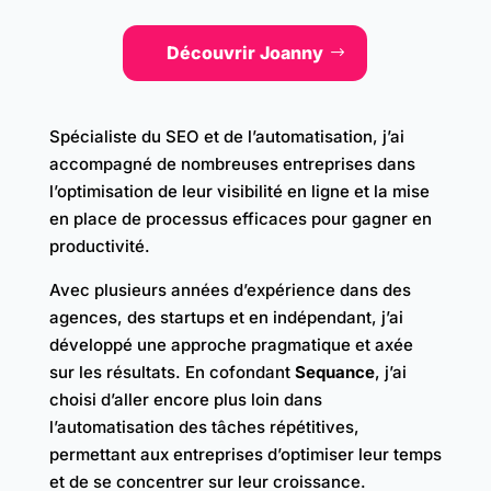
Découvrir Joanny
Spécialiste du SEO et de l’automatisation, j’ai
accompagné de nombreuses entreprises dans
l’optimisation de leur visibilité en ligne et la mise
en place de processus efficaces pour gagner en
productivité.
Avec plusieurs années d’expérience dans des
agences, des startups et en indépendant, j’ai
développé une approche pragmatique et axée
sur les résultats. En cofondant
Sequance
, j’ai
choisi d’aller encore plus loin dans
l’automatisation des tâches répétitives,
permettant aux entreprises d’optimiser leur temps
et de se concentrer sur leur croissance.