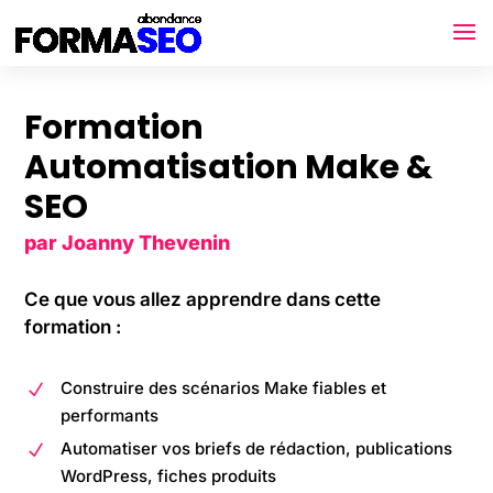
Formation
Automatisation Make &
SEO
par Joanny Thevenin
Ce que vous allez apprendre dans cette
formation :
Construire des scénarios Make fiables et
N
performants
Automatiser vos briefs de rédaction, publications
N
WordPress, fiches produits