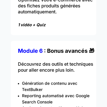
des fiches produits générées
automatiquement.
1 vidéo + Quiz
Module 6
: Bonus avancés 🎁
Découvrez des outils et techniques
pour aller encore plus loin.
Génération de contenu avec
TextBulker
Reporting automatisé avec Google
Search Console