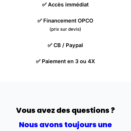
✅
Accès immédiat
✅
Financement OPCO
(prix sur devis)
✅
CB / Paypal
✅
Paiement en 3 ou 4X
Vous avez des questions ?
Nous avons toujours une