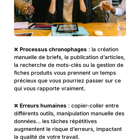
❌
Processus chronophages
: la création
manuelle de briefs, la publication d’articles,
la recherche de mots-clés ou la gestion de
fiches produits vous prennent un temps
précieux que vous pourriez passer sur ce
qui vous rapporte vraiment.
❌
Erreurs humaines
: copier-coller entre
différents outils, manipulation manuelle des
données… les tâches répétitives
augmentent le risque d’erreurs, impactant
la qualité de votre travail.