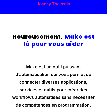
Joanny Thevenin
Heureusement,
Make est
là pour vous aider
Make est un outil puissant
d’automatisation qui vous permet de
connecter diverses applications,
services et outils pour créer des
workflows automatisés sans nécessiter
de compétences en programmation.