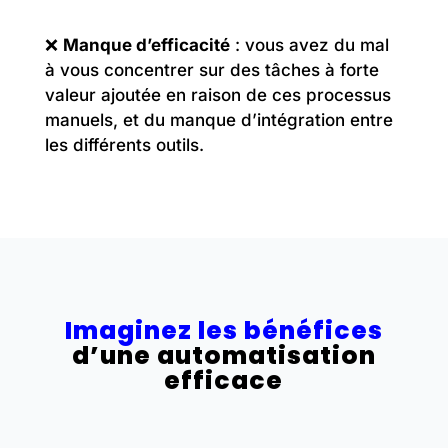
❌
Manque d’efficacité
: vous avez du mal
à vous concentrer sur des tâches à forte
valeur ajoutée en raison de ces processus
manuels, et du manque d’intégration entre
les différents outils.
Imaginez les bénéfices
d’une automatisation
efficace