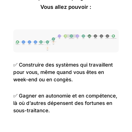
Vous allez pouvoir :
✅ Construire des systèmes qui travaillent
pour vous, même quand vous êtes en
week-end ou en congès.
✅ Gagner en autonomie et en compétence,
là où d’autres dépensent des fortunes en
sous-traitance.