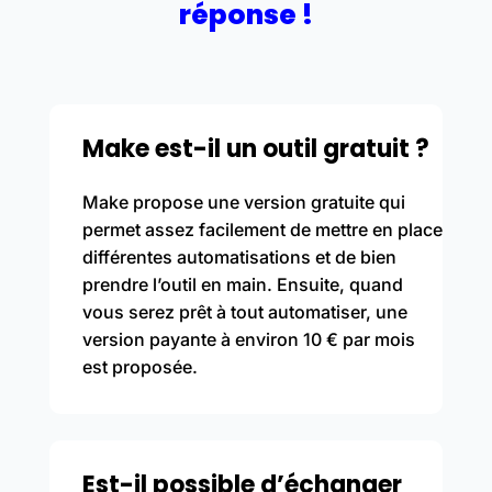
réponse !
Make est-il un outil gratuit ?
Make propose une version gratuite qui
permet assez facilement de mettre en place
différentes automatisations et de bien
prendre l’outil en main. Ensuite, quand
vous serez prêt à tout automatiser, une
version payante à environ 10 € par mois
est proposée.
Est-il possible d’échanger