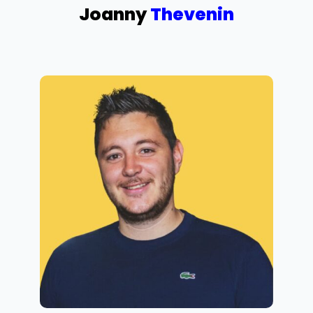
Joanny
Thevenin