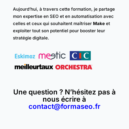
Aujourd’hui, à travers cette formation, je partage
mon expertise en SEO et en automatisation avec
celles et ceux qui souhaitent maîtriser
Make
et
exploiter tout son potentiel pour booster leur
stratégie digitale.
Une question ? N’hésitez pas à
nous écrire à
contact@formaseo.fr