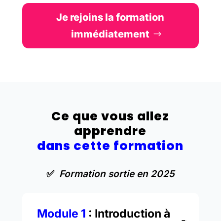
Je rejoins la formation
immédiatement
Ce que vous allez
apprendre
dans cette formation
✅
Formation sortie en 2025
Module 1
: Introduction à