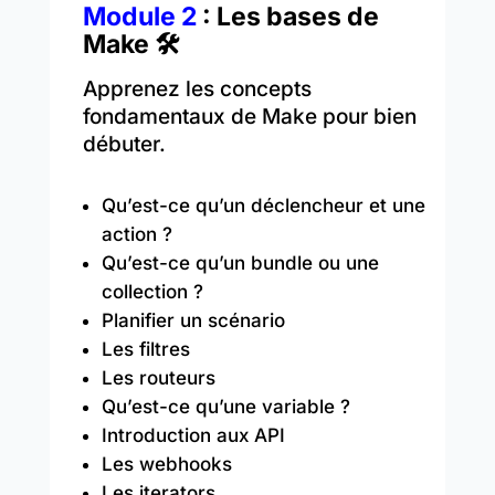
Module 2
: Les bases de
Make 🛠️
Apprenez les concepts
fondamentaux de Make pour bien
débuter.
Qu’est-ce qu’un déclencheur et une
action ?
Qu’est-ce qu’un bundle ou une
collection ?
Planifier un scénario
Les filtres
Les routeurs
Qu’est-ce qu’une variable ?
Introduction aux API
Les webhooks
Les iterators