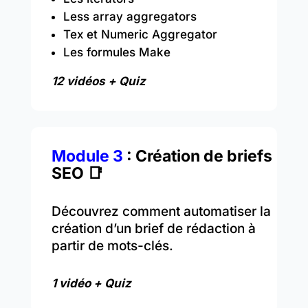
Less array aggregators
Tex et Numeric Aggregator
Les formules Make
12 vidéos + Quiz
Module 3
: Création de briefs
SEO 📑
Découvrez comment automatiser la
création d’un brief de rédaction à
partir de mots-clés.
1 vidéo + Quiz