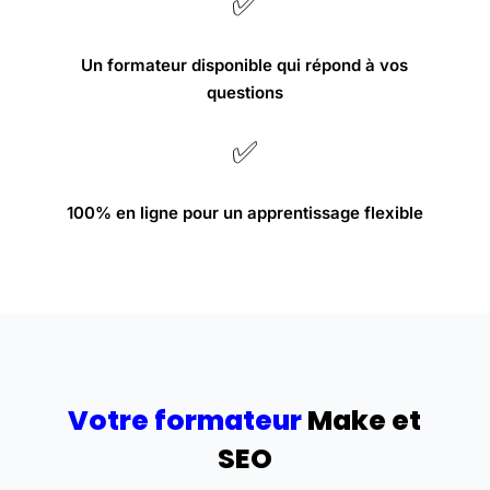
✅
Un formateur disponible qui répond à vos
questions
✅
100% en ligne pour un apprentissage flexible
Votre formateur
Make et
SEO