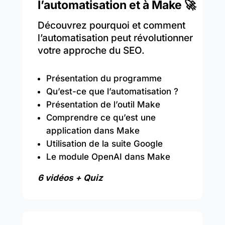
l’automatisation et à Make 🚀
Découvrez pourquoi et comment
l’automatisation peut révolutionner
votre approche du SEO.
Présentation du programme
Qu’est-ce que l’automatisation ?
Présentation de l’outil Make
Comprendre ce qu’est une
application dans Make
Utilisation de la suite Google
Le module OpenAI dans Make
6 vidéos + Quiz