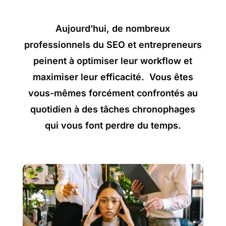
Aujourd’hui, de nombreux
professionnels du SEO et entrepreneurs
peinent à optimiser leur workflow et
maximiser leur efficacité. Vous êtes
vous-mêmes forcément confrontés au
quotidien à des tâches chronophages
qui vous font perdre du temps.