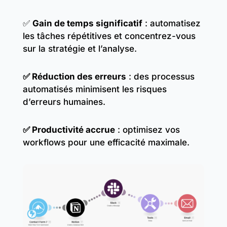
✅
Gain de temps significatif
: automatisez
les tâches répétitives et concentrez-vous
sur la stratégie et l’analyse.
✅
Réduction des erreurs
: des processus
automatisés minimisent les risques
d’erreurs humaines.​
✅
Productivité accrue
: optimisez vos
workflows pour une efficacité maximale.