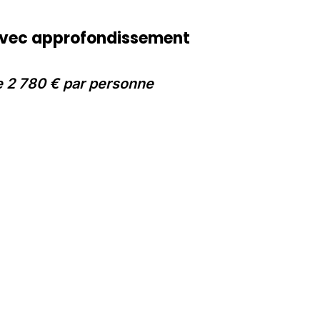
vec approfondissement
de 2 780 € par personne