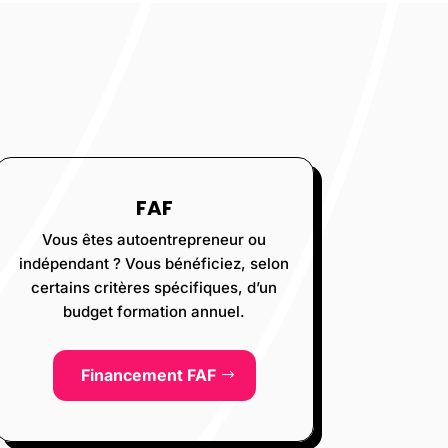
FAF
Vous êtes autoentrepreneur ou
indépendant ? Vous bénéficiez, selon
certains critères spécifiques, d’un
budget formation annuel.
Financement FAF