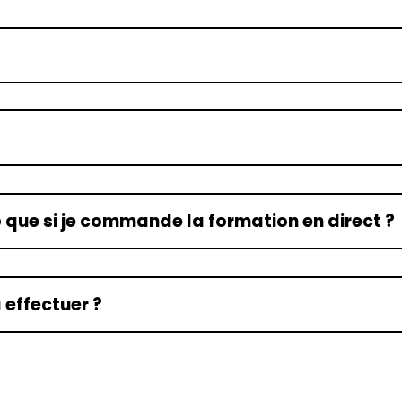
vé que si je commande la formation en direct ?
 effectuer ?