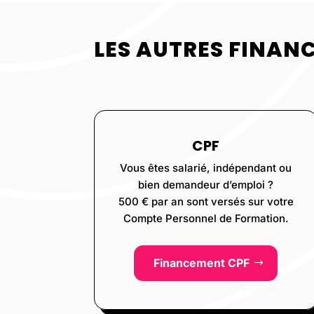
LES AUTRES FINAN
CPF
Vous êtes salarié, indépendant ou
bien demandeur d’emploi ?
500 € par an sont versés sur votre
Compte Personnel de Formation.
Financement CPF