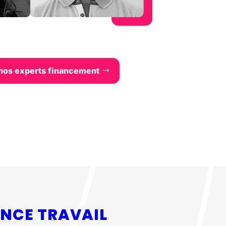
nos experts financement
NCE TRAVAIL