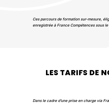
Ces parcours de formation sur-mesure, éligi
enregistrée à France Compétences sous le 
LES TARIFS DE
Dans le cadre d’une prise en charge via Fr