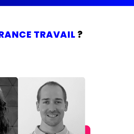
FRANCE TRAVAIL
?