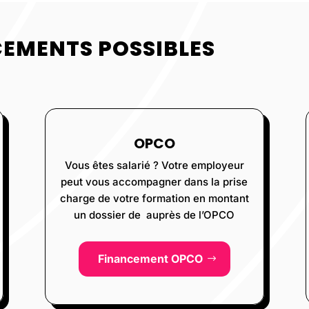
CEMENTS POSSIBLES
OPCO
Vous êtes salarié ? Votre employeur
peut vous accompagner dans la prise
charge de votre formation en montant
un dossier de auprès de l’OPCO
Financement OPCO