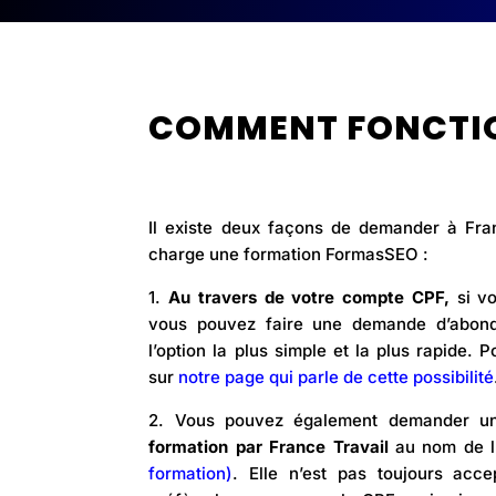
COMMENT FONCTI
Il existe deux façons de demander à Fra
charge une formation FormasSEO :
1.
Au travers de votre compte CPF,
si v
vous pouvez faire une demande d’abon
l’option la plus simple et la plus rapide. 
sur
notre page qui parle de cette possibilité
2. Vous pouvez également demander 
formation par France Travail
au nom de l
formation)
. Elle n’est pas toujours acc