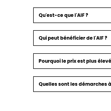
Qu'est-ce que l'AIF ?
Qui peut bénéficier de l'AIF ?
Pourquoi le prix est plus éle
Quelles sont les démarches à