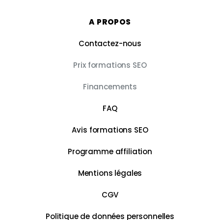
A PROPOS
Contactez-nous
Prix formations SEO
Financements
FAQ
Avis formations SEO
Programme affiliation
Mentions légales
CGV
Politique de données personnelles