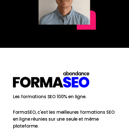
Les formations SEO 100% en ligne.
FormaSEO, c'est les meilleures formations SEO
en ligne réunies sur une seule et même
plateforme.