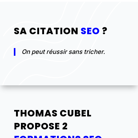
SA CITATION
SEO
?
On peut réussir sans tricher.
THOMAS CUBEL
PROPOSE 2