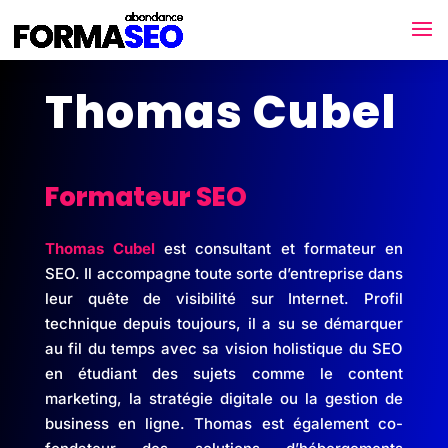
Thomas Cubel
Formateur SEO
Thomas Cubel
est consultant et formateur en
SEO. Il accompagne toute sorte d’entreprise dans
leur quête de visibilité sur Internet. Profil
technique depuis toujours, il a su se démarquer
au fil du temps avec sa vision holistique du SEO
en étudiant des sujets comme le content
marketing, la stratégie digitale ou la gestion de
business en ligne. Thomas est également co-