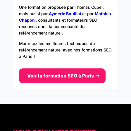
Une formation proposée par Thomas Cubel,
mais aussi par
Aymeric Bouillat
et par
Mathieu
Chapon
,
consultants et formateurs SEO
reconnus dans la communauté du
référencement naturel.
Maîtrisez les meilleures techniques du
référencement naturel avec nos
formations SEO
à Paris !
Voir la formation SEO à Paris