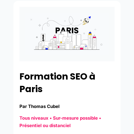
Formation SEO à
Paris
Par Thomas Cubel
Tous niveaux • Sur-mesure possible •
Présentiel ou distanciel