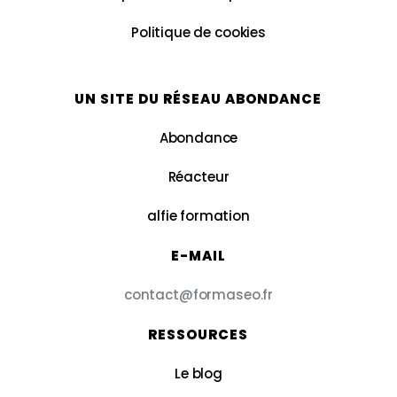
Politique de cookies
UN SITE DU RÉSEAU ABONDANCE
Abondance
Réacteur
alfie formation
E-MAIL
contact@formaseo.fr
RESSOURCES
Le blog