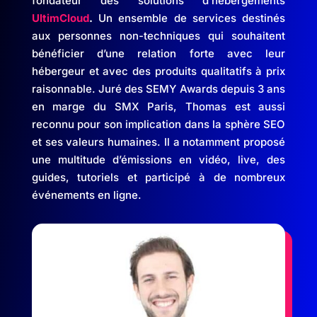
fondateur des solutions d’hébergements
UltimCloud
.
Un ensemble de services destinés
aux personnes non-techniques qui souhaitent
bénéficier d’une relation forte avec leur
hébergeur et avec des produits qualitatifs à prix
raisonnable. Juré des SEMY Awards depuis 3 ans
en marge du SMX Paris, Thomas est aussi
reconnu pour son implication dans la sphère SEO
et ses valeurs humaines. Il a notamment proposé
une multitude d’émissions en vidéo, live, des
guides, tutoriels et participé à de nombreux
événements en ligne.