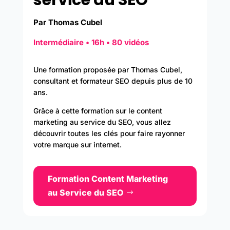
Par Thomas Cubel
Intermédiaire • 16h • 80 vidéos
Une formation proposée par
Thomas Cubel,
consultant et formateur SEO depuis plus de 10
ans.
Grâce à cette formation sur le content
marketing au service du SEO, vous allez
découvrir toutes les clés pour faire rayonner
votre marque sur internet.
Formation Content Marketing
au Service du SEO