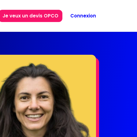
Je veux un devis OPCO
Connexion