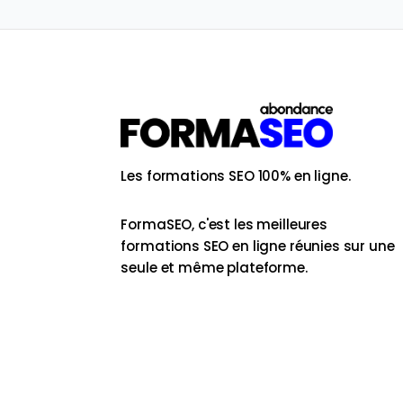
Les formations SEO 100% en ligne.
FormaSEO, c'est les meilleures
formations SEO en ligne réunies sur une
seule et même plateforme.