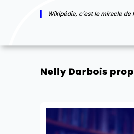
Wikipédia, c’est le miracle de 
Nelly Darbois prop