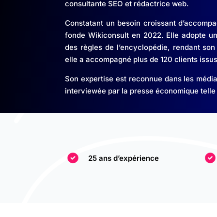
consultante SEO et rédactrice web.
Constatant un besoin croissant d’accompa
fonde Wikiconsult en 2022. Elle adopte u
des règles de l’encyclopédie, rendant son t
elle a accompagné plus de 120 clients issus 
Son expertise est reconnue dans les médias
interviewée par la presse économique telle
25 ans d’expérience