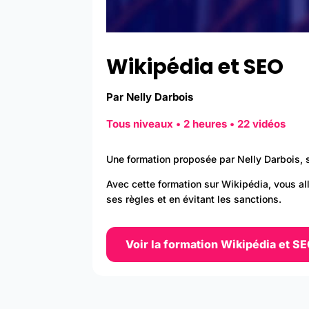
Wikipédia et SEO
Par Nelly Darbois
Tous niveaux • 2 heures • 22 vidéos
Une formation proposée par Nelly Darbois, 
Avec cette formation sur Wikipédia, vous al
ses règles et en évitant les sanctions.​
Voir la formation Wikipédia et S