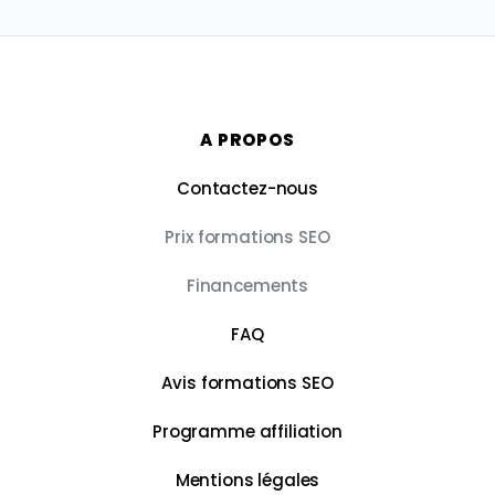
A PROPOS
Contactez-nous
Prix formations SEO
Financements
FAQ
Avis formations SEO
Programme affiliation
Mentions légales