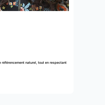
e référencement naturel, tout en respectant