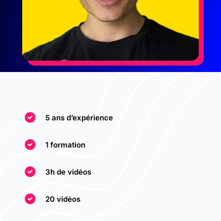
5 ans d’expérience
1 formation
3h de vidéos
20 vidéos