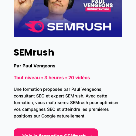
SEMrush
Par Paul Vengeons
Tout niveau • 3 heures • 20 vidéos
Une formation proposée par Paul Vengeons,
consultant SEO et expert SEMrush. Avec cette
formation, vous maîtriserez SEMrush pour optimiser
vos campagnes SEO et atteindre les premières
positions sur Google naturellement.