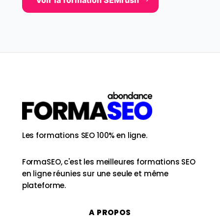
Voir la formation SEMrush
Les formations SEO 100% en ligne.
FormaSEO, c'est les meilleures formations SEO
en ligne réunies sur une seule et même
plateforme.
A PROPOS