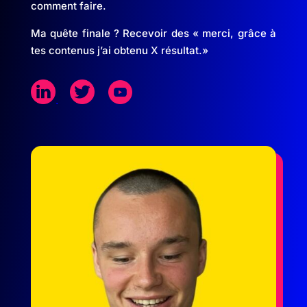
comment faire.
Ma quête finale ? Recevoir des « merci, grâce à
tes contenus j’ai obtenu X résultat.
»
.