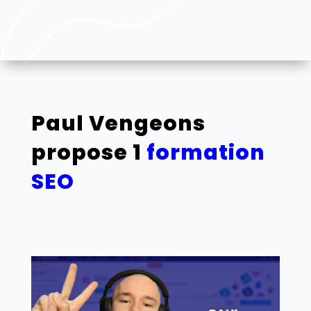
Paul Vengeons
propose 1
formation
SEO