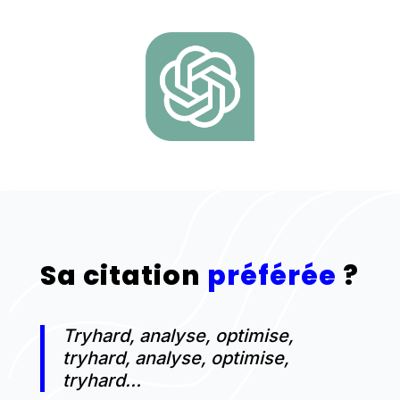
Sa citation
préférée
?
Tryhard, analyse, optimise,
tryhard, analyse, optimise,
tryhard…