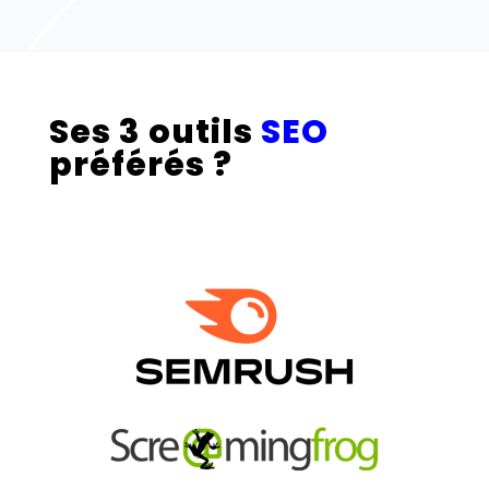
Ses 3 outils
SEO
préférés ?