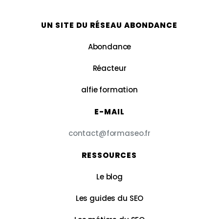
UN SITE DU RÉSEAU ABONDANCE
Abondance
Réacteur
alfie formation
E-MAIL
contact@formaseo.fr
RESSOURCES
Le blog
Les guides du SEO