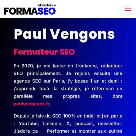
Paul Vengons
Formateur SEO
En 2020, je me lance en freelance, rédacteur
SEO principalement. Je rejoins ensuite une
agence SEO sur Paris, j’y bosse 1 an et demi :
j’apprends toute la stratégie, je référence en
parallèle mes propres sites, dont
paulvengeons.fr
.
Depuis je fais du SEO 100% en indé, et j’en parle
: YouTube, LinkedIn, X, podcast, newsletter.
J’adore ça → Performer et montrer aux autres