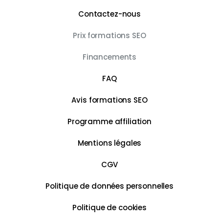
Contactez-nous
Prix formations SEO
Financements
FAQ
Avis formations SEO
Programme affiliation
Mentions légales
CGV
Politique de données personnelles
Politique de cookies