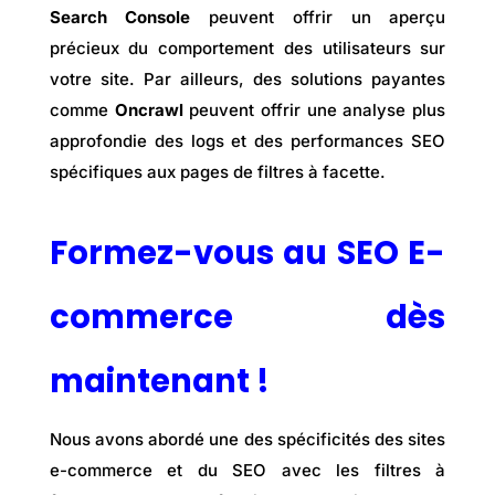
Search Console
peuvent offrir un aperçu
précieux du comportement des utilisateurs sur
votre site. Par ailleurs, des solutions payantes
comme
Oncrawl
peuvent offrir une analyse plus
approfondie des logs et des performances SEO
spécifiques aux pages de filtres à facette.
Formez-vous au SEO E-
commerce dès
maintenant !
Nous avons abordé une des spécificités des sites
e-commerce et du SEO avec les filtres à