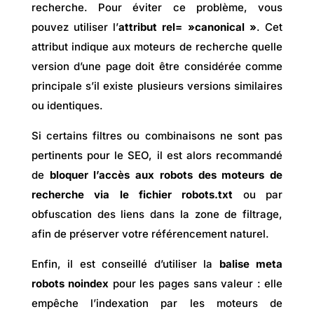
recherche. Pour éviter ce problème, vous
pouvez utiliser l’
attribut rel= »canonical »
. Cet
attribut indique aux moteurs de recherche quelle
version d’une page doit être considérée comme
principale s’il existe plusieurs versions similaires
ou identiques.
Si certains filtres ou combinaisons ne sont pas
pertinents pour le SEO, il est alors recommandé
de
bloquer l’accès aux robots des moteurs de
recherche via le fichier robots.txt
ou par
obfuscation des liens dans la zone de filtrage,
afin de préserver votre référencement naturel.
Enfin, il est conseillé d’utiliser la
balise meta
robots noindex
pour les pages sans valeur : elle
empêche l’indexation par les moteurs de