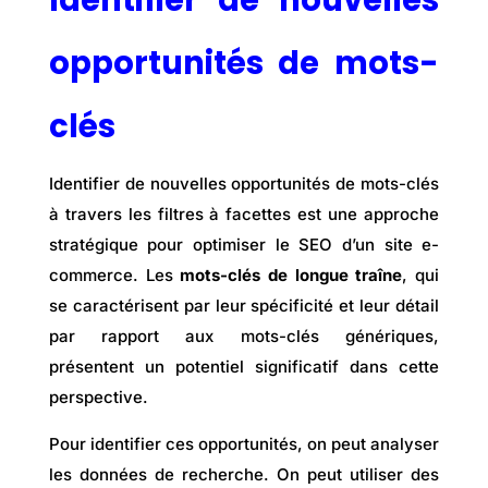
opportunités de mots-
clés
Identifier de nouvelles opportunités de mots-clés
à travers les filtres à facettes est une approche
stratégique pour optimiser le SEO d’un site e-
commerce. Les
mots-clés de longue traîne
, qui
se caractérisent par leur spécificité et leur détail
par rapport aux mots-clés génériques,
présentent un potentiel significatif dans cette
perspective.
Pour identifier ces opportunités, on peut analyser
les données de recherche. On peut utiliser des