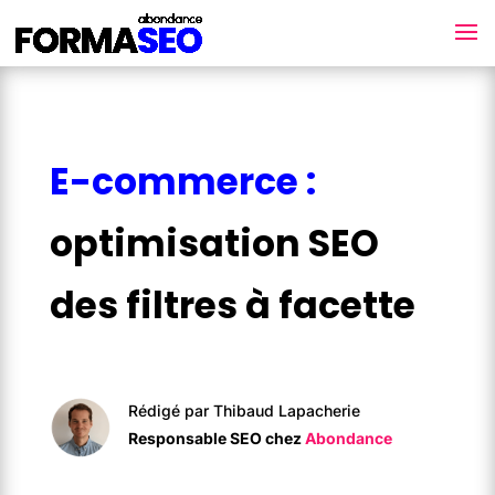
E-commerce :
optimisation SEO
des filtres à facette
Rédigé par Thibaud Lapacherie
Responsable SEO chez
Abondance