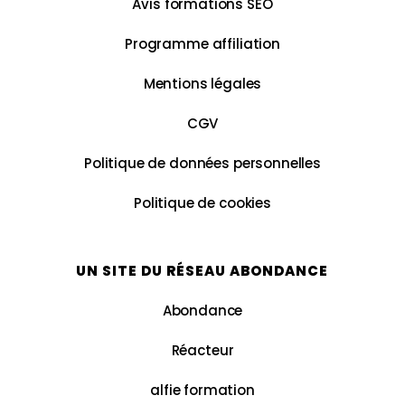
Avis formations SEO
Programme affiliation
Mentions légales
CGV
Politique de données personnelles
Politique de cookies
UN SITE DU RÉSEAU ABONDANCE
Abondance
Réacteur
alfie formation