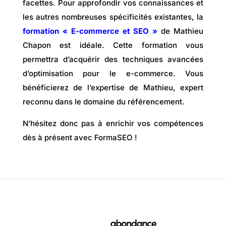
facettes. Pour approfondir vos connaissances et
les autres nombreuses spécificités existantes, la
formation « E-commerce et SEO »
de Mathieu
Chapon est idéale. Cette formation vous
permettra d’acquérir des techniques avancées
d’optimisation pour le e-commerce. Vous
bénéficierez de l’expertise de Mathieu, expert
reconnu dans le domaine du référencement.
N’hésitez donc pas à enrichir vos compétences
dès à présent avec FormaSEO !