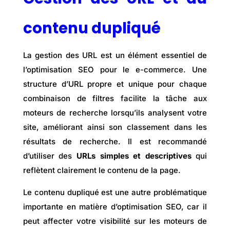
contenu dupliqué
La gestion des URL est un élément essentiel de
l’optimisation SEO pour le e-commerce. Une
structure d’URL propre et unique pour chaque
combinaison de filtres facilite la tâche aux
moteurs de recherche lorsqu’ils analysent votre
site, améliorant ainsi son classement dans les
résultats de recherche. Il est recommandé
d’utiliser des
URLs simples et descriptives
qui
reflètent clairement le contenu de la page.
Le contenu dupliqué est une autre problématique
importante en matière d’optimisation SEO, car il
peut affecter votre visibilité sur les moteurs de