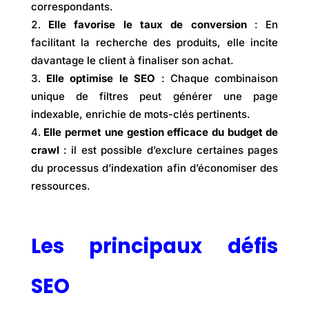
correspondants.
Elle favorise le taux de conversion
: En
facilitant la recherche des produits, elle incite
davantage le client à finaliser son achat.
Elle optimise le SEO
: Chaque combinaison
unique de filtres peut générer une page
indexable, enrichie de mots-clés pertinents.
Elle permet une gestion efficace du budget de
crawl
: il est possible d’exclure certaines pages
du processus d’indexation afin d’économiser des
ressources.
Les principaux défis
SEO