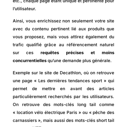
etc., chaque page étant unique et pertinente pour
l’utilisateur.
Ainsi, vous enrichissez non seulement votre site
avec du contenu pertinent lié aux produits que
vous proposez, mais vous attirez également du
trafic qualifié grâce au référencement naturel
sur ces
requêtes précises et moins
concurrentielles
qu’une demande plus générale.
Exemple sur le site de Decathlon, où on retrouve
une page « Les dernières tendances sport » qui
permet de mettre en avant des articles
particulièrement recherchés par les utilisateurs.
On retrouve des mots-clés long tail comme
« location vélo électrique Paris » ou « pêche des
carnassiers », mais aussi des mots-clés short tail