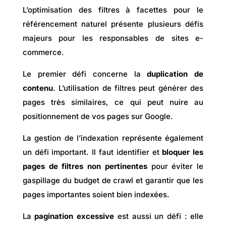
L’optimisation des filtres à facettes pour le
référencement naturel présente plusieurs défis
majeurs pour les responsables de sites e-
commerce.
Le premier défi concerne la
duplication de
contenu
. L’utilisation de filtres peut générer des
pages très similaires, ce qui peut nuire au
positionnement de vos pages sur Google.
La gestion de l’indexation représente également
un défi important. Il faut identifier et
bloquer les
pages de filtres non pertinentes
pour éviter le
gaspillage du budget de crawl et garantir que les
pages importantes soient bien indexées.
La
pagination excessive
est aussi un défi : elle