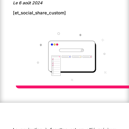
Le 6 août 2024
[et_social_share_custom]