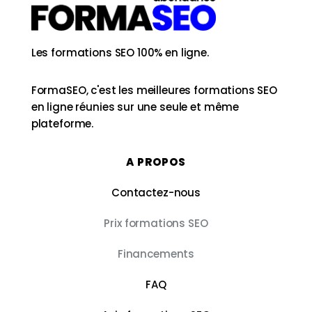
Les formations SEO 100% en ligne.
FormaSEO, c'est les meilleures formations SEO
en ligne réunies sur une seule et même
plateforme.
A PROPOS
Contactez-nous
Prix formations SEO
Financements
FAQ