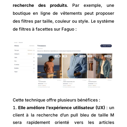
recherche des produits
. Par exemple, une
boutique en ligne de vêtements peut proposer
des filtres par taille, couleur ou style. Le système
de filtres à facettes sur Faguo :
Cette technique offre plusieurs bénéfices :
Elle améliore l’expérience utilisateur (UX)
: un
client à la recherche d’un pull bleu de taille M
sera rapidement orienté vers les articles