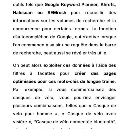
outils tels que
Google Keyword Planner, Ahrefs,
Haloscan ou SEMrush
pour recueillir des
informations sur les volumes de recherche et la
concurrence pour certains termes. La fonction
d’autocomplétion de Google, qui s’active lorsque
l’on commence à saisir une requête dans la barre
de recherche, peut aussi se révéler très utile.
On peut alors exploiter ces données à l’aide des
filtres à facettes pour
créer des pages
optimisées pour ces mots-clés de longue traîne
.
Par exemple, si vous commercialisez des
casques de vélo, vous pourriez envisager
plusieurs combinaisons, telles que « Casque de
vélo pour homme », « Casque de vélo avec
visière », “Casque de vélo connectée bluetooth”,