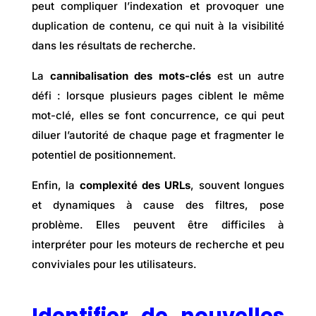
peut compliquer l’indexation et provoquer une
duplication de contenu, ce qui nuit à la visibilité
dans les résultats de recherche.
La
cannibalisation des mots-clés
est un autre
défi : lorsque plusieurs pages ciblent le même
mot-clé, elles se font concurrence, ce qui peut
diluer l’autorité de chaque page et fragmenter le
potentiel de positionnement.
Enfin, la
complexité des URLs
, souvent longues
et dynamiques à cause des filtres, pose
problème. Elles peuvent être difficiles à
interpréter pour les moteurs de recherche et peu
conviviales pour les utilisateurs.
Identifier de nouvelles