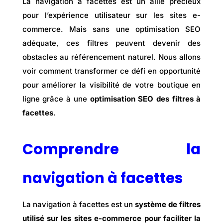
La navigation à facettes est un allié précieux
pour l’expérience utilisateur sur les sites e-
commerce. Mais sans une optimisation SEO
adéquate, ces filtres peuvent devenir des
obstacles au référencement naturel. Nous allons
voir comment transformer ce défi en opportunité
pour améliorer la visibilité de votre boutique en
ligne grâce à une
optimisation SEO des filtres à
facettes
.
Comprendre la
navigation à facettes
La navigation à facettes est un
système de filtres
utilisé sur les sites e-commerce pour faciliter la