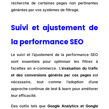
recherche de certaines pages non pertinentes
générées par vos systèmes de filtrage.
Suivi et ajustement de
la performance SEO
Le suivi et l’ajustement de la performance SEO
sont essentiels pour optimiser les filtres à
facettes en e-commerce. L’
évaluation du trafic
et des conversions générés par ces pages
est
nécessaire, tout comme l’adoption d’une
approche continue de test & learn pour améliorer
leur efficacité.
Des outils tels que
Google Analytics et Google