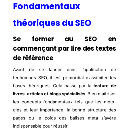
Fondamentaux
théoriques du SEO
Se former au SEO en
commençant par lire des textes
de référence
Avant de se lancer dans l’application de
techniques SEO, il est primordial d’assimiler les
bases théoriques. Cela passe par la
lecture de
livres, articles et blogs spécialisés
. Bien maîtriser
les concepts fondamentaux tels que les mots-
clés et leur importance, la bonne structure des
pages ou le poids des balises méta s’avère
indispensable pour réussir.