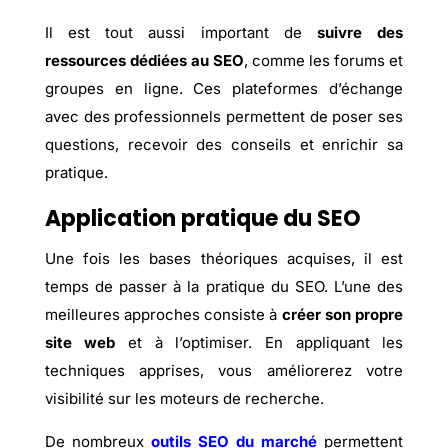
Il est tout aussi important de
suivre des
ressources dédiées au SEO
, comme les forums et
groupes en ligne. Ces plateformes d’échange
avec des professionnels permettent de poser ses
questions, recevoir des conseils et enrichir sa
pratique.
Application pratique du SEO
Une fois les bases théoriques acquises, il est
temps de passer à la pratique du SEO. L’une des
meilleures approches consiste à
créer son propre
site web
et à l’optimiser. En appliquant les
techniques apprises, vous améliorerez votre
visibilité sur les moteurs de recherche.
De nombreux
outils SEO du marché
permettent