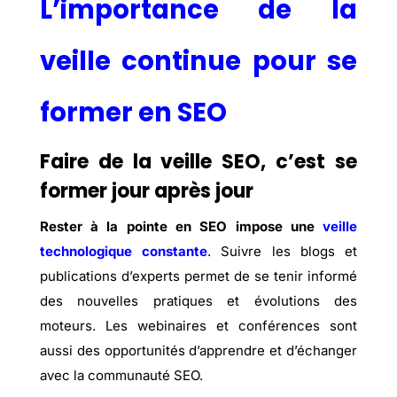
L’importance de la
veille continue pour se
former en SEO
Faire de la veille SEO, c’est se
former jour après jour
Rester à la pointe en SEO impose une
veille
technologique constante
. Suivre les blogs et
publications d’experts permet de se tenir informé
des nouvelles pratiques et évolutions des
moteurs. Les webinaires et conférences sont
aussi des opportunités d’apprendre et d’échanger
avec la communauté SEO.