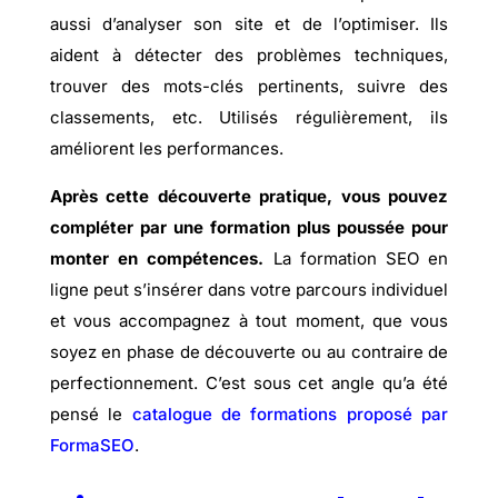
aussi d’analyser son site et de l’optimiser. Ils
aident à détecter des problèmes techniques,
trouver des mots-clés pertinents, suivre des
classements, etc. Utilisés régulièrement, ils
améliorent les performances.
Après cette découverte pratique, vous pouvez
compléter par une formation plus poussée pour
monter en compétences.
La formation SEO en
ligne peut s’insérer dans votre parcours individuel
et vous accompagnez à tout moment, que vous
soyez en phase de découverte ou au contraire de
perfectionnement. C’est sous cet angle qu’a été
pensé le
catalogue de formations proposé par
FormaSEO
.