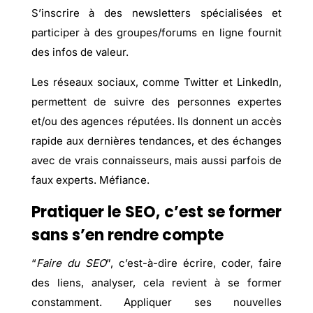
S’inscrire à des newsletters spécialisées et
participer à des groupes/forums en ligne fournit
des infos de valeur.
Les réseaux sociaux, comme Twitter et LinkedIn,
permettent de suivre des personnes expertes
et/ou des agences réputées. Ils donnent un accès
rapide aux dernières tendances, et des échanges
avec de vrais connaisseurs, mais aussi parfois de
faux experts. Méfiance.
Pratiquer le SEO, c’est se former
sans s’en rendre compte
“
Faire du SEO
”, c’est-à-dire écrire, coder, faire
des liens, analyser, cela revient à se former
constamment. Appliquer ses nouvelles