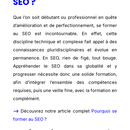
SEO ?
Que l’on soit débutant ou professionnel en quête
d’amélioration et de perfectionnement, se former
au SEO est incontournable. En effet, cette
discipline technique et complexe fait appel à des
connaissances pluridisciplinaires et évolue en
permanence. En SEO, rien de figé, tout bouge.
Appréhender le SEO dans sa globalité et y
progresser nécessite donc une solide formation,
afin d’intégrer l’ensemble des compétences
requises, puis une veille fine, avec la formation en
complément.
–>
Découvrez notre article complet
Pourquoi se
former au SEO ?