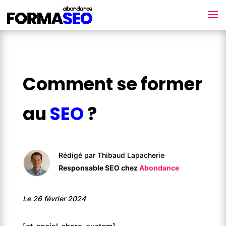
Comment se former
au
SEO
?
Rédigé par Thibaud Lapacherie
Responsable SEO chez
Abondance
Le 26 février 2024