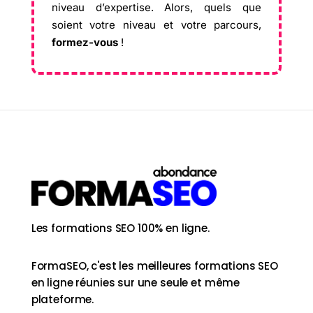
niveau d’expertise. Alors, quels que
soient votre niveau et votre parcours,
formez-vous
!
Les formations SEO 100% en ligne.
FormaSEO, c'est les meilleures formations SEO
en ligne réunies sur une seule et même
plateforme.