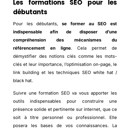
Les formations SEO pour les
débutants
Pour les débutants,
se former au SEO est
indispensable afin de disposer d’une
compréhension des mécanismes du
référencement en ligne
. Cela permet de
démystifier des notions clés comme les mots-
clés et leur importance, l’optimisation on-page, le
link building et les techniques SEO white hat /
black hat.
Suivre une formation SEO va vous apporter les
outils indispensables pour construire une
présence solide et pertinente sur internet, que ce
soit à titre personnel ou professionnel. Elle
posera les bases de vos connaissances. La