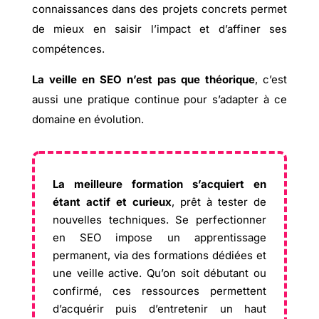
connaissances dans des projets concrets permet
de mieux en saisir l’impact et d’affiner ses
compétences.
La veille en SEO n’est pas que théorique
, c’est
aussi une pratique continue pour s’adapter à ce
domaine en évolution.
La meilleure formation s’acquiert en
étant actif et curieux
, prêt à tester de
nouvelles techniques. Se perfectionner
en SEO impose un apprentissage
permanent, via des formations dédiées et
une veille active. Qu’on soit débutant ou
confirmé, ces ressources permettent
d’acquérir puis d’entretenir un haut