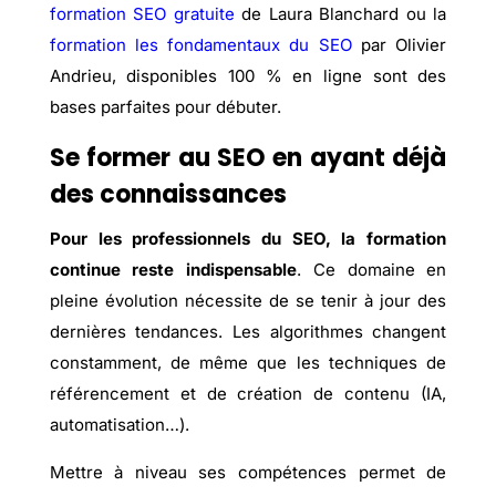
formation SEO gratuite
de Laura Blanchard ou la
formation les fondamentaux du SEO
par Olivier
Andrieu, disponibles 100 % en ligne sont des
bases parfaites pour débuter.
Se former au SEO en ayant déjà
des connaissances
Pour les professionnels du SEO, la formation
continue reste indispensable
. Ce domaine en
pleine évolution nécessite de se tenir à jour des
dernières tendances. Les algorithmes changent
constamment, de même que les techniques de
référencement et de création de contenu (IA,
automatisation…).
Mettre à niveau ses compétences permet de