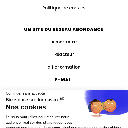
Politique de cookies
UN SITE DU RÉSEAU ABONDANCE
Abondance
Réacteur
alfie formation
E-MAIL
contact@formaseo.fr
RESSOURCES
Le blog