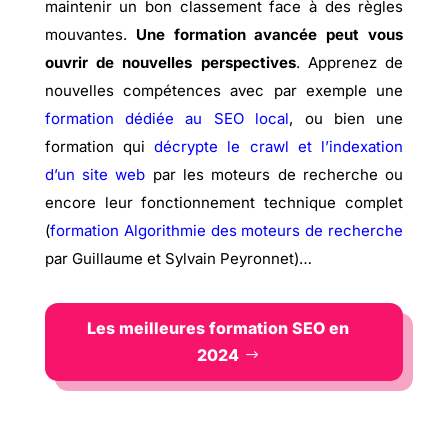
maintenir un bon classement face à des règles
mouvantes.
Une formation avancée peut vous
ouvrir de nouvelles perspectives
. Apprenez de
nouvelles compétences avec par exemple une
formation dédiée au SEO local
, ou bien une
formation qui
décrypte le crawl et l’indexation
d’un site web
par les moteurs de recherche ou
encore leur fonctionnement technique complet
(
formation Algorithmie des moteurs de recherche
par Guillaume et Sylvain Peyronnet)…
Les meilleures formation SEO en
2024