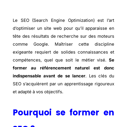
Le SEO (Search Engine Optimization) est l’art
d’optimiser un site web pour qu’il apparaisse en
tête des résultats de recherche sur des moteurs
comme Google. Maîtriser cette discipline
exigeante requiert de solides connaissances et
compétences, quel que soit le métier visé.
Se
former au référencement naturel est donc
indispensable avant de se lancer
. Les clés du
SEO s’acquièrent par un apprentissage rigoureux
et adapté à vos objectifs.
Pourquoi se former en