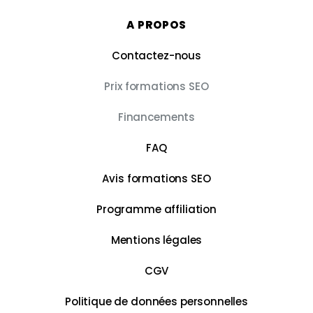
A PROPOS
Contactez-nous
Prix formations SEO
Financements
FAQ
Avis formations SEO
Programme affiliation
Mentions légales
CGV
Politique de données personnelles