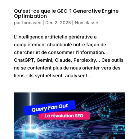
Qu’est-ce que le GEO ? Generative Engine
Optimization
par
formaseo
|
Déc 2, 2025
|
Non classé
L’intelligence artificielle générative a
complètement chamboulé notre façon de
chercher et de consommer l’information.
ChatGPT, Gemini, Claude, Perplexity… Ces outils
ne se contentent plus de nous orienter vers des
liens : ils synthétisent, analysent...