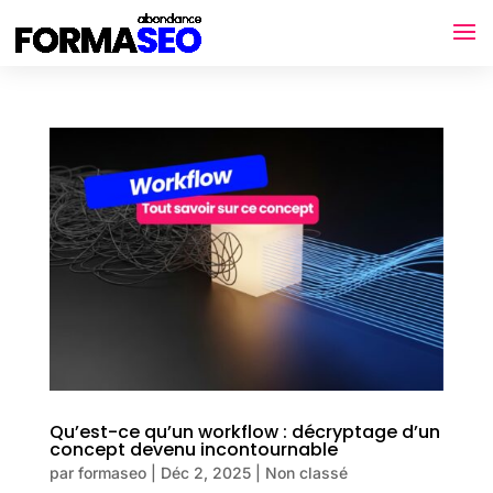
Qu’est-ce qu’un workflow : décryptage d’un
concept devenu incontournable
par
formaseo
|
Déc 2, 2025
|
Non classé