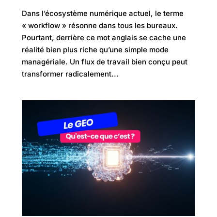
Dans l’écosystème numérique actuel, le terme
« workflow » résonne dans tous les bureaux.
Pourtant, derrière ce mot anglais se cache une
réalité bien plus riche qu’une simple mode
managériale. Un flux de travail bien conçu peut
transformer radicalement...