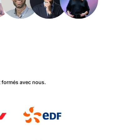
nt formés avec nous.