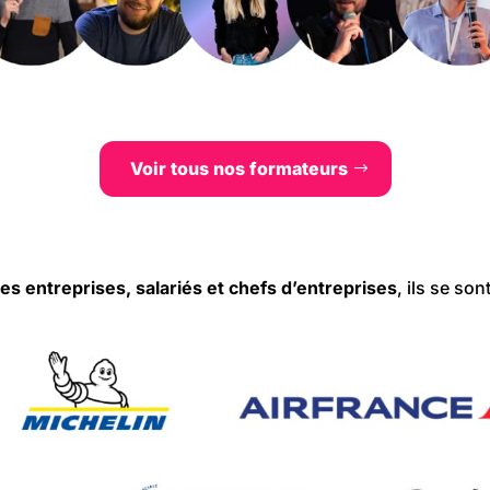
Voir tous nos formateurs
es entreprises, salariés et chefs d’entreprises
, ils se so