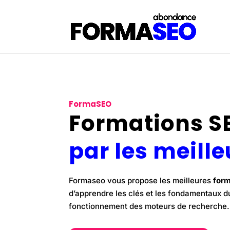
FormaSEO
Formations S
par les meille
Formaseo vous propose les
meilleures
form
d’apprendre les clés et les fondamentaux d
fonctionnement des moteurs de recherche.