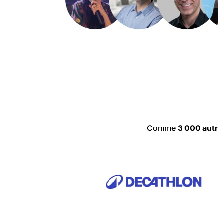
Comme
3 000 autr