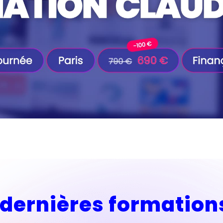
dernières formation