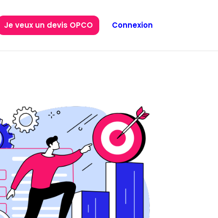
Je veux un devis OPCO
Connexion