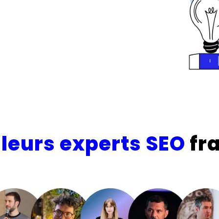
leurs experts SEO
fr