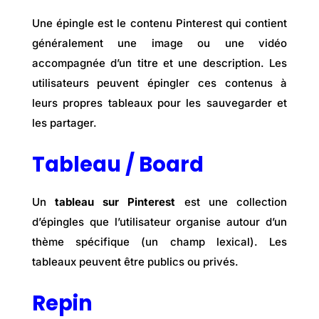
Une épingle est le contenu Pinterest qui contient
généralement une image ou une vidéo
accompagnée d’un titre et une description. Les
utilisateurs peuvent épingler ces contenus à
leurs propres tableaux pour les sauvegarder et
les partager.
Tableau / Board
Un
tableau sur Pinterest
est une collection
d’épingles que l’utilisateur organise autour d’un
thème spécifique (un champ lexical). Les
tableaux peuvent être publics ou privés.
Repin