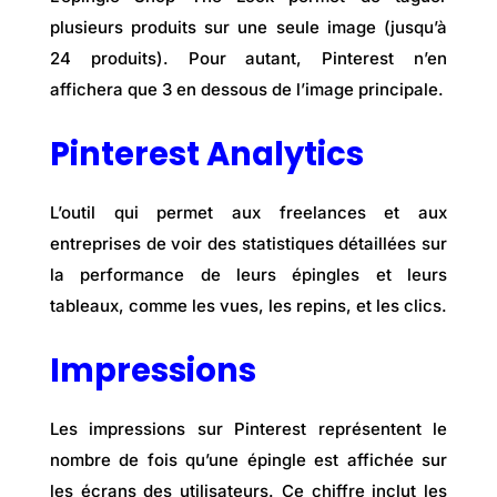
plusieurs produits sur une seule image (jusqu’à
24 produits). Pour autant, Pinterest n’en
affichera que 3 en dessous de l’image principale.
Pinterest Analytics
L’outil qui permet aux freelances et aux
entreprises de voir des statistiques détaillées sur
la performance de leurs épingles et leurs
tableaux, comme les vues, les repins, et les clics.
Impressions
Les impressions sur Pinterest représentent le
nombre de fois qu’une épingle est affichée sur
les écrans des utilisateurs. Ce chiffre inclut les