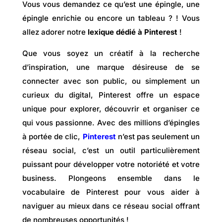
Vous vous demandez ce qu’est une épingle, une
épingle enrichie ou encore un tableau ? ! Vous
allez adorer notre
lexique dédié à Pinterest
!
Que vous soyez un créatif à la recherche
d’inspiration, une marque désireuse de se
connecter avec son public, ou simplement un
curieux du digital, Pinterest offre un espace
unique pour explorer, découvrir et organiser ce
qui vous passionne. Avec des millions d’épingles
à portée de clic,
Pinterest
n’est pas seulement un
réseau social, c’est un outil particulièrement
puissant pour développer votre notoriété et votre
business. Plongeons ensemble dans le
vocabulaire de Pinterest pour vous aider à
naviguer au mieux dans ce réseau social offrant
de nombreuses opportunités !