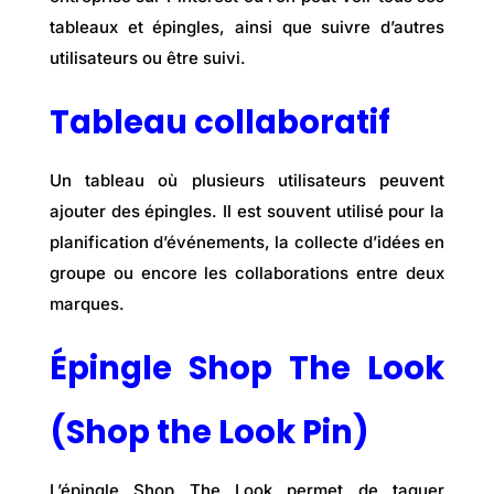
tableaux et épingles, ainsi que suivre d’autres
utilisateurs ou être suivi.
Tableau collaboratif
Un tableau où plusieurs utilisateurs peuvent
ajouter des épingles. Il est souvent utilisé pour la
planification d’événements, la collecte d’idées en
groupe ou encore les collaborations entre deux
marques.
Épingle Shop The Look
(Shop the Look Pin)
L’épingle Shop The Look permet de taguer