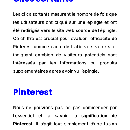
Les clics sortants mesurent le nombre de fois que
les utilisateurs ont cliqué sur une épingle et ont
été redirigés vers le site web source de l’épingle.
Ce chiffre est crucial pour évaluer l’efficacité de
Pinterest comme canal de trafic vers votre site,
indiquant combien de visiteurs potentiels sont
intéressés par les informations ou produits
supplémentaires après avoir vu l’épingle.
Pinterest
Nous ne pouvions pas ne pas commencer par
l’essentiel et, à savoir, la
signification de
Pinterest
. Il s’agit tout simplement d’une fusion