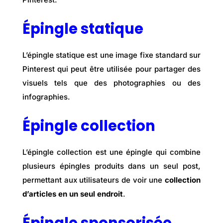
Épingle statique
L’épingle statique est une image fixe standard sur
Pinterest qui peut être utilisée pour partager des
visuels tels que des photographies ou des
infographies.
Épingle collection
L’épingle collection est une épingle qui combine
plusieurs épingles produits dans un seul post,
permettant aux utilisateurs de voir une
collection
d’articles en un seul endroit
.