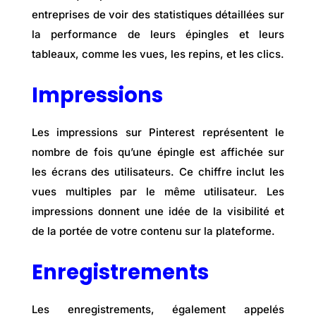
entreprises de voir des statistiques détaillées sur
la performance de leurs épingles et leurs
tableaux, comme les vues, les repins, et les clics.
Impressions
Les impressions sur Pinterest représentent le
nombre de fois qu’une épingle est affichée sur
les écrans des utilisateurs. Ce chiffre inclut les
vues multiples par le même utilisateur. Les
impressions donnent une idée de la visibilité et
de la portée de votre contenu sur la plateforme.
Enregistrements
Les enregistrements, également appelés