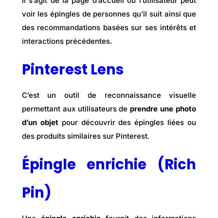
Il s’agit de la page d’accueil où l’utilisateur peut
voir les épingles de personnes qu’il suit ainsi que
des recommandations basées sur ses intérêts et
interactions précédentes.
Pinterest Lens
C’est un outil de reconnaissance visuelle
permettant aux utilisateurs de
prendre une photo
d’un objet
pour découvrir des épingles liées ou
des produits similaires sur Pinterest.
Épingle enrichie (Rich
Pin)