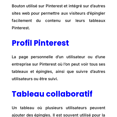
Bouton utilisé sur Pinterest et intégré sur d’autres
sites web pour permettre aux visiteurs d’épingler
facilement du contenu sur leurs tableaux
Pinterest.
Profil Pinterest
La page personnelle d’un utilisateur ou d’une
entreprise sur Pinterest où l’on peut voir tous ses
tableaux et épingles, ainsi que suivre d’autres
utilisateurs ou être suivi.
Tableau collaboratif
Un tableau où plusieurs utilisateurs peuvent
ajouter des épingles. Il est souvent utilisé pour la