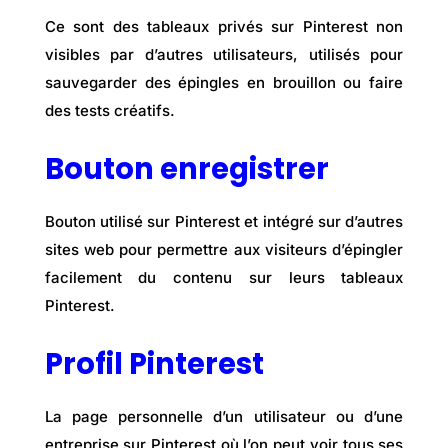
Ce sont des tableaux privés sur Pinterest non
visibles par d’autres utilisateurs, utilisés pour
sauvegarder des épingles en brouillon ou faire
des tests créatifs.
Bouton enregistrer
Bouton utilisé sur Pinterest et intégré sur d’autres
sites web pour permettre aux visiteurs d’épingler
facilement du contenu sur leurs tableaux
Pinterest.
Profil Pinterest
La page personnelle d’un utilisateur ou d’une
entreprise sur Pinterest où l’on peut voir tous ses