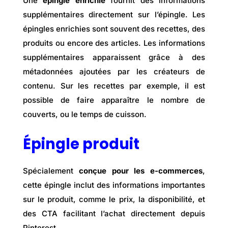
Une
épingle enrichie
fournit des informations
supplémentaires directement sur l’épingle. Les
épingles enrichies sont souvent des recettes, des
produits ou encore des articles. Les informations
supplémentaires apparaissent grâce à des
métadonnées ajoutées par les créateurs de
contenu. Sur les recettes par exemple, il est
possible de faire apparaître le nombre de
couverts, ou le temps de cuisson.
Épingle produit
Spécialement
conçue pour les e-commerces
,
cette épingle inclut des informations importantes
sur le produit, comme le prix, la disponibilité, et
des CTA facilitant l’achat directement depuis
Pinterest.