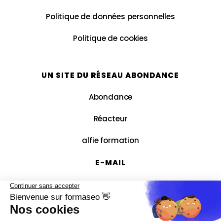
Politique de données personnelles
Politique de cookies
UN SITE DU RÉSEAU ABONDANCE
Abondance
Réacteur
alfie formation
E-MAIL
contact@formaseo.fr
RESSOURCES