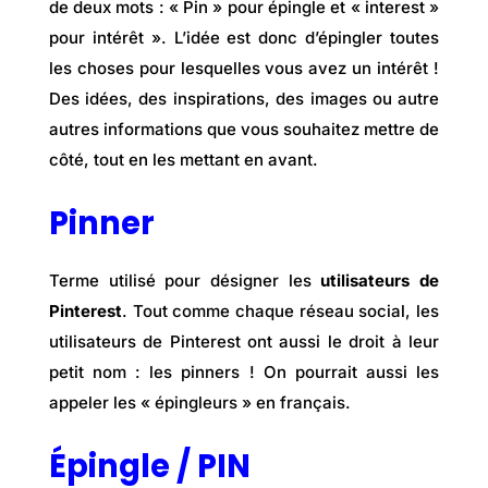
de deux mots : « Pin » pour épingle et « interest »
pour intérêt ». L’idée est donc d’épingler toutes
les choses pour lesquelles vous avez un intérêt !
Des idées, des inspirations, des images ou autre
autres informations que vous souhaitez mettre de
côté, tout en les mettant en avant.
Pinner
Terme utilisé pour désigner les
utilisateurs de
Pinterest
. Tout comme chaque réseau social, les
utilisateurs de Pinterest ont aussi le droit à leur
petit nom : les pinners ! On pourrait aussi les
appeler les « épingleurs » en français.
Épingle / PIN