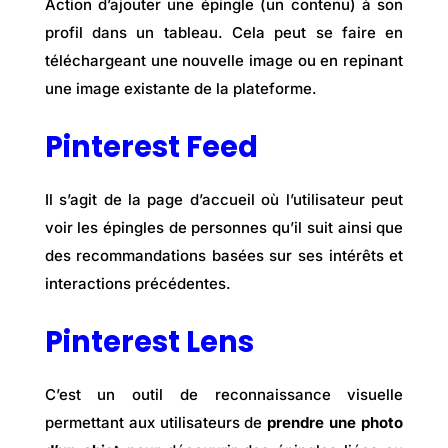
Action d’ajouter une épingle (un contenu) à son
profil dans un tableau. Cela peut se faire en
téléchargeant une nouvelle image ou en repinant
une image existante de la plateforme.
Pinterest Feed
Il s’agit de la page d’accueil où l’utilisateur peut
voir les épingles de personnes qu’il suit ainsi que
des recommandations basées sur ses intérêts et
interactions précédentes.
Pinterest Lens
C’est un outil de reconnaissance visuelle
permettant aux utilisateurs de
prendre une photo