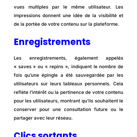
vues multiples par le même utilisateur. Les
impressions donnent une idée de la visibilité et
de la portée de votre contenu sur la plateforme.
Enregistrements
Les enregistrements, également appelés
« saves » ou « repins », indiquent le nombre de
fois qu’une épingle a été sauvegardée par les
utilisateurs sur leurs tableaux personnels. Cela
reflète l’intérêt ou la pertinence de votre contenu
pour les utilisateurs, montrant qu’ils souhaitent le
conserver pour une consultation future ou le
partager avec leur réseau.
Clics sortants