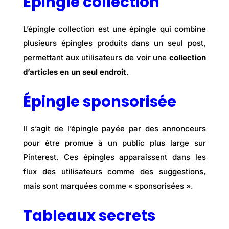
Épingle collection
L’épingle collection est une épingle qui combine
plusieurs épingles produits dans un seul post,
permettant aux utilisateurs de voir une
collection
d’articles en un seul endroit
.
Épingle sponsorisée
Il s’agit de l’épingle payée par des annonceurs
pour être promue à un public plus large sur
Pinterest. Ces épingles apparaissent dans les
flux des utilisateurs comme des suggestions,
mais sont marquées comme « sponsorisées ».
Tableaux secrets