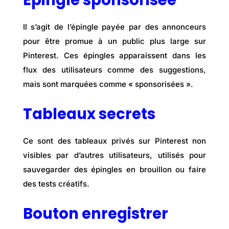
Épingle sponsorisée
Il s’agit de l’épingle payée par des annonceurs
pour être promue à un public plus large sur
Pinterest. Ces épingles apparaissent dans les
flux des utilisateurs comme des suggestions,
mais sont marquées comme « sponsorisées ».
Tableaux secrets
Ce sont des tableaux privés sur Pinterest non
visibles par d’autres utilisateurs, utilisés pour
sauvegarder des épingles en brouillon ou faire
des tests créatifs.
Bouton enregistrer