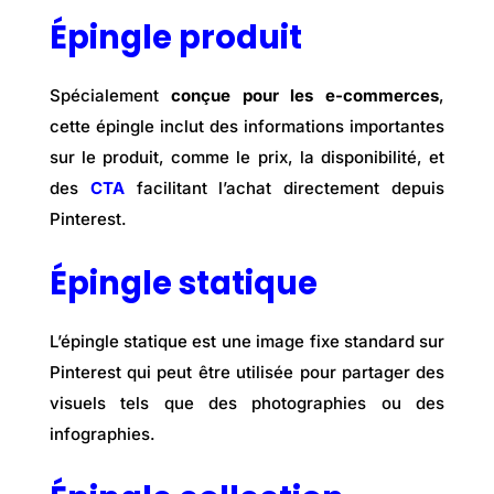
Épingle produit
Spécialement
conçue pour les e-commerces
,
cette épingle inclut des informations importantes
sur le produit, comme le prix, la disponibilité, et
des
CTA
facilitant l’achat directement depuis
Pinterest.
Épingle statique
L’épingle statique est une image fixe standard sur
Pinterest qui peut être utilisée pour partager des
visuels tels que des photographies ou des
infographies.