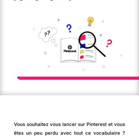
Vous souhaitez vous lancer sur Pinterest et vous
êtes un peu perdu avec tout ce vocabulaire ?