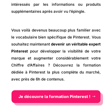
intéressés par les informations ou produits
supplémentaires après avoir vu l’épingle.
Vous voilà devenus beaucoup plus familier avec
le vocabulaire bien spécifique de Pinterest. Vous
souhaitez maintenant
devenir un véritable expert
Pinterest
pour développer la visibilité de votre
marque et augmenter considérablement votre
Chiffre d’Affaires ? Découvrez la formation
dédiée à Pinterest la plus complète du marché,
avec près de 6h de contenus.
Je découvre la formation Pinterest !