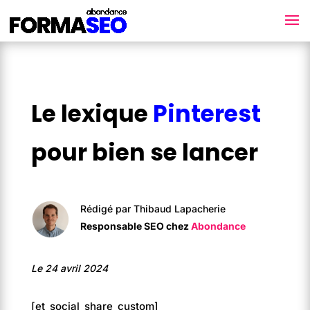
Le lexique
Pinterest
pour bien se lancer
Rédigé par Thibaud Lapacherie
Responsable SEO chez
Abondance
Le 24 avril 2024
[et_social_share_custom]