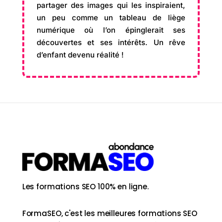
partager des images qui les inspiraient,
un peu comme un tableau de liège
numérique où l’on épinglerait ses
découvertes et ses intérêts. Un rêve
d’enfant devenu réalité !
Les formations SEO 100% en ligne.
FormaSEO, c'est les meilleures formations SEO