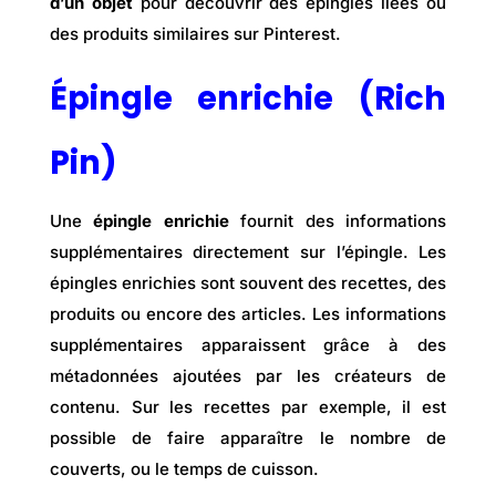
d’un objet
pour découvrir des épingles liées ou
des produits similaires sur Pinterest.
Épingle enrichie (Rich
Pin)
Une
épingle enrichie
fournit des informations
supplémentaires directement sur l’épingle. Les
épingles enrichies sont souvent des recettes, des
produits ou encore des articles. Les informations
supplémentaires apparaissent grâce à des
métadonnées ajoutées par les créateurs de
contenu. Sur les recettes par exemple, il est
possible de faire apparaître le nombre de
couverts, ou le temps de cuisson.