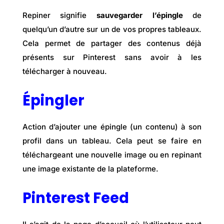
Repiner signifie
sauvegarder l’épingle
de
quelqu’un d’autre sur un de vos propres tableaux.
Cela permet de partager des contenus déjà
présents sur Pinterest sans avoir à les
télécharger à nouveau.
Épingler
Action d’ajouter une épingle (un contenu) à son
profil dans un tableau. Cela peut se faire en
téléchargeant une nouvelle image ou en repinant
une image existante de la plateforme.
Pinterest Feed