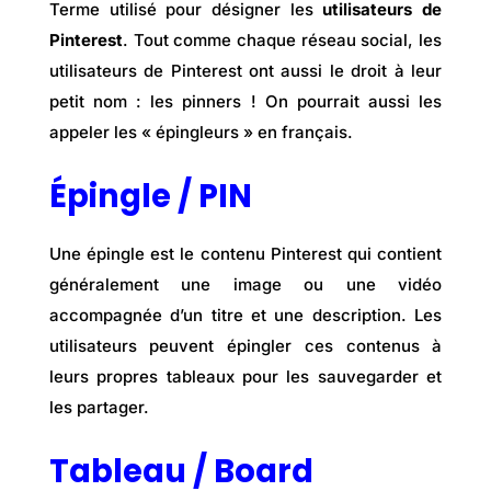
Terme utilisé pour désigner les
utilisateurs de
Pinterest
. Tout comme chaque réseau social, les
utilisateurs de Pinterest ont aussi le droit à leur
petit nom : les pinners ! On pourrait aussi les
appeler les « épingleurs » en français.
Épingle / PIN
Une épingle est le contenu Pinterest qui contient
généralement une image ou une vidéo
accompagnée d’un titre et une description. Les
utilisateurs peuvent épingler ces contenus à
leurs propres tableaux pour les sauvegarder et
les partager.
Tableau / Board