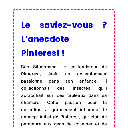
Le saviez-vous ?
L’anecdote
Pinterest !
Ben Silbermann, le co-fondateur de
Pinterest, était un collectionneur
passionné dans son enfance. Il
collectionnait des insectes qu’il
accrochait sur des tableaux dans sa
chambre. Cette passion pour la
collection a grandement influencé le
concept initial de Pinterest, qui était de
permettre aux gens de collecter et de