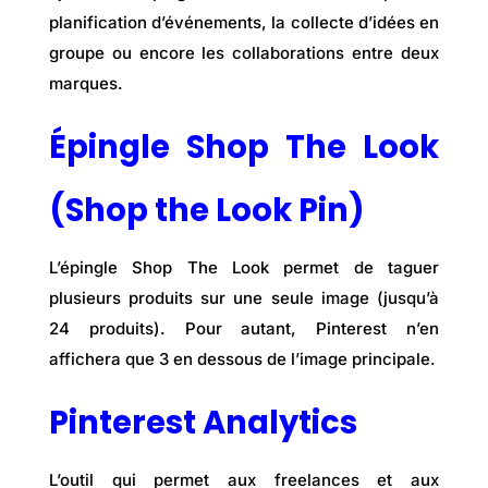
planification d’événements, la collecte d’idées en
groupe ou encore les collaborations entre deux
marques.
Épingle Shop The Look
(Shop the Look Pin)
L’épingle Shop The Look permet de taguer
plusieurs produits sur une seule image (jusqu’à
24 produits). Pour autant, Pinterest n’en
affichera que 3 en dessous de l’image principale.
Pinterest Analytics
L’outil qui permet aux freelances et aux