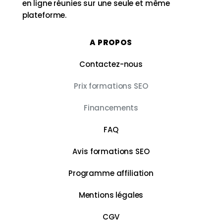
en ligne réunies sur une seule et même
plateforme.
A PROPOS
Contactez-nous
Prix formations SEO
Financements
FAQ
Avis formations SEO
Programme affiliation
Mentions légales
CGV