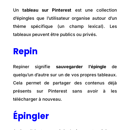
Un
tableau sur Pinterest
est une collection
d’épingles que l’utilisateur organise autour d’un
thème spécifique (un champ lexical). Les
tableaux peuvent être publics ou privés.
Repin
Repiner signifie
sauvegarder l’épingle
de
quelqu’un d’autre sur un de vos propres tableaux.
Cela permet de partager des contenus déjà
présents sur Pinterest sans avoir à les
télécharger à nouveau.
Épingler