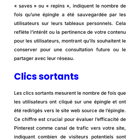
« saves » ou « repins », indiquent le nombre de
fois qu’une épingle a été sauvegardée par les
utilisateurs sur leurs tableaux personnels. Cela
reflète l’intérêt ou la pertinence de votre contenu
pour les utilisateurs, montrant qu’ils souhaitent le
conserver pour une consultation future ou le
partager avec leur réseau.
Clics sortants
Les clics sortants mesurent le nombre de fois que
les utilisateurs ont cliqué sur une épingle et ont
été redirigés vers le site web source de l’épingle.
Ce chiffre est crucial pour évaluer l’efficacité de
Pinterest comme canal de trafic vers votre site,
indiquant combien de visiteurs potentiels sont