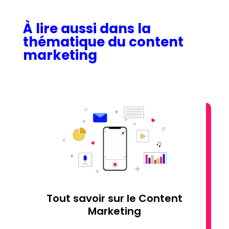
À lire aussi dans la
thématique du content
marketing
Tout savoir sur le Content
Marketing