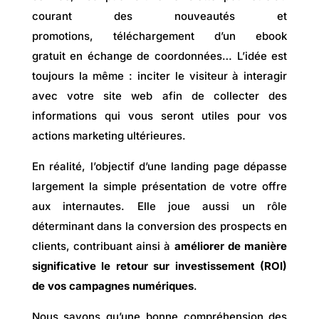
courant des nouveautés et
promotions, téléchargement d’un ebook
gratuit en échange de coordonnées… L’idée est
toujours la même : inciter le visiteur à interagir
avec votre site web afin de collecter des
informations qui vous seront utiles pour vos
actions marketing ultérieures.
En réalité, l’objectif d’une landing page dépasse
largement la simple présentation de votre offre
aux internautes. Elle joue aussi un rôle
déterminant dans la conversion des prospects en
clients, contribuant ainsi à
améliorer de manière
significative le retour sur investissement (ROI)
de vos campagnes numériques
.
Nous savons qu’une bonne compréhension des