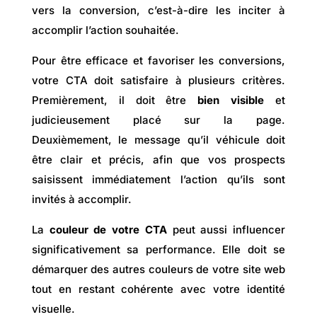
vers la
conversion, c’est-à-dire les inciter à
accomplir l’action souhaitée.
Pour être efficace et favoriser les conversions,
votre CTA doit satisfaire à plusieurs critères.
Premièrement, il doit être
bien visible
et
judicieusement placé sur la page.
Deuxièmement, le message qu’il véhicule doit
être clair et précis, afin que vos prospects
saisissent immédiatement l’action qu’ils sont
invités à accomplir.
La
couleur de votre CTA
peut aussi influencer
significativement sa performance. Elle doit se
démarquer des autres couleurs de votre site web
tout en restant cohérente avec votre identité
visuelle.