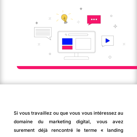
Si vous travaillez ou que vous vous intéressez au
domaine du marketing digital, vous avez
surement déjà rencontré le terme « landing