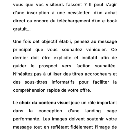
vous que vos visiteurs fassent ? Il peut s’agir
d’une inscription à une newsletter, d’un achat
direct ou encore du téléchargement d’un e-book
gratuit…
Une fois cet objectif établi, pensez au message
principal que vous souhaitez véhiculer. Ce
dernier doit être explicite et incitatif afin de
guider le prospect vers l’action souhaitée.
N’hésitez pas à utiliser des titres accrocheurs et
des sous-titres informatifs pour faciliter la
compréhension rapide de votre offre.
Le
choix du contenu visuel
joue un rôle important
dans la conception d’une landing page
performante. Les images doivent soutenir votre
message tout en reflétant fidèlement l’image de