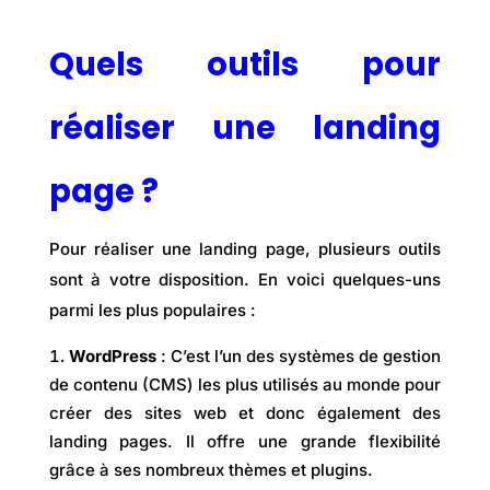
Quels outils pour
réaliser une landing
page ?
Pour réaliser une landing page, plusieurs outils
sont à votre disposition. En voici quelques-uns
parmi les plus populaires :
WordPress
: C’est l’un des systèmes de gestion
de contenu (CMS) les plus utilisés au monde pour
créer des sites web et donc également des
landing pages. Il offre une grande flexibilité
grâce à ses nombreux thèmes et plugins.