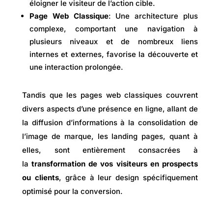
éloigner le visiteur de l’action cible.
Page Web Classique
: Une architecture plus
complexe, comportant une navigation à
plusieurs niveaux et de nombreux liens
internes et externes, favorise la découverte et
une interaction prolongée.
Tandis que les pages web classiques couvrent
divers aspects d’une présence en ligne, allant de
la diffusion d’informations à la consolidation de
l’image de marque, les landing pages, quant à
elles, sont entièrement consacrées à
la
transformation de vos visiteurs en prospects
ou clients
, grâce à leur design spécifiquement
optimisé pour la conversion.