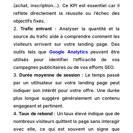
(achat, inscription…). Ce KPI est essentiel car il
reflète directement la réussite ou l’échec des
objectifs fixés.
Trafic entrant
: Analyser la quantité et la
source du trafic aide à comprendre comment les
visiteurs arrivent sur votre landing page. Des
outils tels que
Google Analytics
peuvent être
utilisés pour identifier l’efficacité de vos
campagnes publicitaires ou de vos efforts SEO.
Durée moyenne de session
: Le temps passé
par un utilisateur sur votre landing page peut
indiquer son intérêt pour votre offre. Une durée
plus longue suggère généralement un contenu
engageant et pertinent.
Taux de rebond
: Un taux élevé indique que de
nombreux visiteurs quittent la page sans interagir
avec elle, ce qui est souvent un signe que