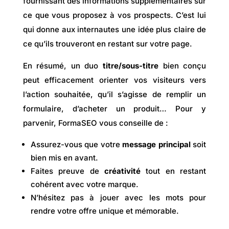
fournissant des informations supplémentaires sur
ce que vous proposez à vos prospects. C’est lui
qui donne aux internautes une idée plus claire de
ce qu’ils trouveront en restant sur votre page.
En résumé, un duo
titre/sous-titre
bien conçu
peut efficacement orienter vos visiteurs vers
l’action souhaitée, qu’il s’agisse de remplir un
formulaire, d’acheter un produit… Pour y
parvenir, FormaSEO vous conseille de :
Assurez-vous que votre
message principal
soit
bien mis en avant.
Faites preuve de
créativité
tout en restant
cohérent avec votre marque.
N’hésitez pas à jouer avec les mots pour
rendre votre offre unique et mémorable.