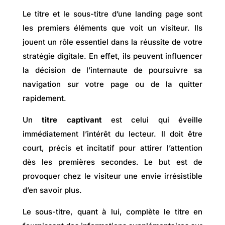
Le
titre et le sous-titre d’une landing page sont
les premiers éléments que voit un visiteur. Ils
jouent un rôle essentiel dans la réussite de votre
stratégie digitale. En effet, ils peuvent influencer
la décision de l’internaute de poursuivre sa
navigation sur votre page ou de la quitter
rapidement.
Un
titre captivant
est celui qui éveille
immédiatement l’intérêt du lecteur. Il doit être
court, précis et incitatif pour attirer l’attention
dès les premières secondes. Le but est de
provoquer chez le visiteur une envie irrésistible
d’en savoir plus.
Le
sous-titre, quant à lui, complète le titre en