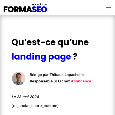
Qu’est-ce qu’une
landing page
?
Rédigé par Thibaud Lapacherie
Responsable SEO chez
Abondance
Le 28 mai 2024
[et_social_share_custom]