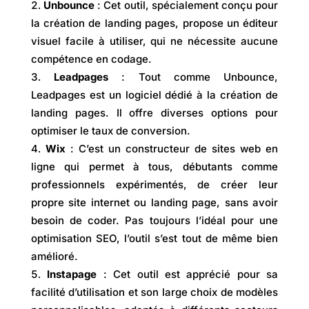
Unbounce
: Cet outil, spécialement conçu pour
la création de landing pages, propose un éditeur
visuel facile à utiliser, qui ne nécessite aucune
compétence en codage.
Leadpages
: Tout comme Unbounce,
Leadpages est un logiciel dédié à la création de
landing pages. Il offre diverses options pour
optimiser le taux de conversion.
Wix
: C’est un constructeur de sites web en
ligne qui permet à tous, débutants comme
professionnels expérimentés, de créer leur
propre site internet ou landing page, sans avoir
besoin de coder. Pas toujours l’idéal pour une
optimisation SEO, l’outil s’est tout de même bien
amélioré.
Instapage
: Cet outil est apprécié pour sa
facilité d’utilisation et son large choix de modèles