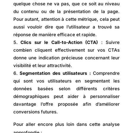
quelque chose ne va pas, que ce soit au niveau
du contenu ou de la présentation de la page.
Pour autant, attention à cette métrique, cela peut
aussi vouloir dire que l’utilisateur a trouvé sa
réponse de manière efficace et rapide.
Clics sur le Call-to-Action (CTA)
: Suivre
combien cliquent effectivement sur vos CTAs
donne une indication précieuse concernant leur
visibilité et leur attractivité.
Segmentation des utilisateurs :
Comprendre
qui sont vos utilisateurs en segmentant les
données basées selon différents critères
démographiques peut aider à personnaliser
davantage l’offre proposée afin d’améliorer
conversions futures.
Pour aller encore plus loin dans cette analyse
approfondie :