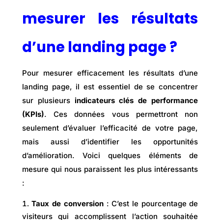
mesurer les résultats
d’une landing page ?
Pour mesurer efficacement les résultats d’une
landing page, il est essentiel de se concentrer
sur plusieurs
indicateurs clés de performance
(KPIs)
. Ces données vous permettront non
seulement d’évaluer l’efficacité de votre page,
mais aussi d’identifier les opportunités
d’amélioration. Voici quelques éléments de
mesure qui nous paraissent les plus intéressants
:
Taux de conversion
: C’est le pourcentage de
visiteurs qui accomplissent l’action souhaitée