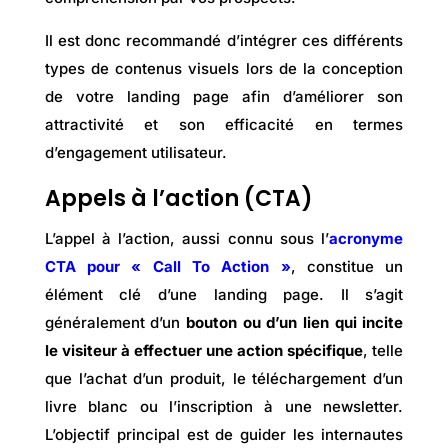
Il est donc recommandé d’intégrer ces différents
types de contenus visuels lors de la conception
de votre landing page afin d’améliorer son
attractivité et son efficacité en termes
d’engagement utilisateur.
Appels à l’action (CTA)
L’appel à l’action, aussi connu sous l’
acronyme
CTA pour « Call To Action »
, constitue un
élément clé d’une
landing page. Il s’agit
généralement d’un
bouton ou d’un lien qui incite
le visiteur à effectuer une action spécifique
, telle
que l’achat d’un produit, le téléchargement d’un
livre blanc ou l’inscription à une newsletter.
L’objectif principal est de guider les internautes