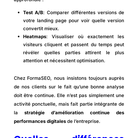
Test A/B
: Comparer différentes versions de
votre landing page pour voir quelle version
convertit mieux.
Heatmaps
: Visualiser où exactement les
visiteurs cliquent et passent du temps peut
révéler quelles parties attirent le plus
attention et nécessitent optimisation.
Chez FormaSEO, nous insistons toujours auprès
de nos clients sur le fait qu’une bonne analyse
doit être continue. Elle n’est pas simplement une
activité ponctuelle, mais fait partie intégrante de
la
stratégie d’amélioration continue des
performances digitales
de l’entreprise.