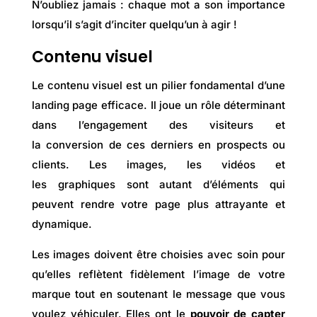
N’oubliez jamais : chaque mot a son importance
lorsqu’il s’agit d’inciter quelqu’un à agir !
Contenu visuel
Le contenu visuel est un pilier fondamental d’une
landing page efficace. Il joue un rôle déterminant
dans l’engagement des visiteurs et
la conversion de ces derniers en prospects ou
clients. Les images, les vidéos et
les graphiques sont autant d’éléments qui
peuvent rendre votre page plus attrayante et
dynamique.
Les images doivent être choisies avec soin pour
qu’elles reflètent fidèlement l’image de votre
marque tout en soutenant le message que vous
voulez véhiculer. Elles ont le
pouvoir de capter