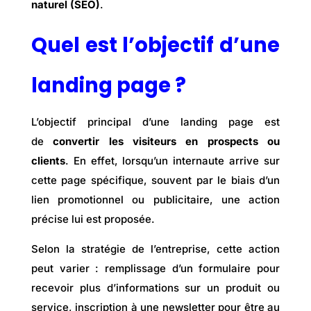
naturel (SEO)
.
Quel est l’objectif d’une
landing page ?
L’objectif principal d’une landing page est
de
convertir les visiteurs en prospects ou
clients
. En effet, lorsqu’un internaute arrive sur
cette page spécifique, souvent par le biais d’un
lien promotionnel ou publicitaire, une action
précise lui est proposée.
Selon la stratégie de l’entreprise, cette action
peut varier : remplissage d’un formulaire pour
recevoir plus d’informations sur un produit ou
service, inscription à une newsletter pour être au