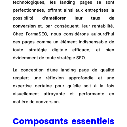
technologiques, les landing pages se sont
perfectionnées, offrant ainsi aux entreprises la
possibilité d’
améliorer leur taux de
conversion
et, par conséquent, leur rentabilité.
Chez FormaSEO, nous considérons aujourd’hui
ces pages comme un élément indispensable de
toute stratégie digitale efficace, et bien
évidemment de toute stratégie SEO.
La conception d’une landing page de qualité
requiert une réflexion approfondie et une
expertise certaine pour qu’elle soit à la fois
visuellement attrayante et performante en
matière de conversion.
Composants essentiels