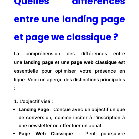
Quelles différences
entre une landing page
et page we classique ?
La compréhension des différences entre
une
landing page
et une
page web classique
est
essentielle pour optimiser votre présence en
ligne. Voici un aperçu des distinctions principales
:
L’objectif visé :
Landing Page
: Conçue avec un
objectif unique
de conversion, comme inciter à l’inscription à
une newsletter ou effectuer un achat.
Page Web Classique
: Peut poursuivre