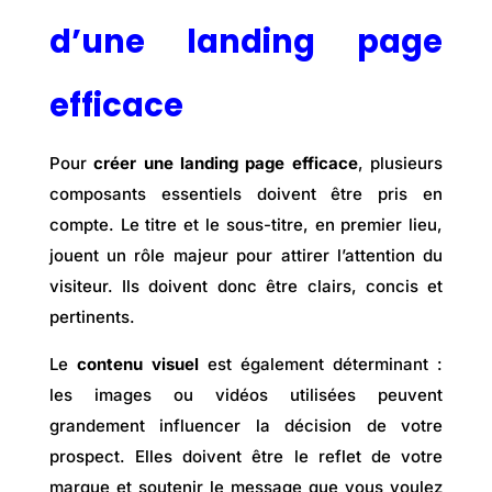
d’une landing page
efficace
Pour
créer une landing page efficace
, plusieurs
composants essentiels doivent être pris en
compte. Le
titre et le sous-titre, en premier lieu,
jouent un rôle majeur pour attirer l’attention du
visiteur. Ils doivent donc être clairs, concis et
pertinents.
Le
contenu visuel
est également déterminant :
les images ou vidéos utilisées peuvent
grandement influencer la décision de votre
prospect. Elles doivent être le reflet de votre
marque et soutenir le message que vous voulez