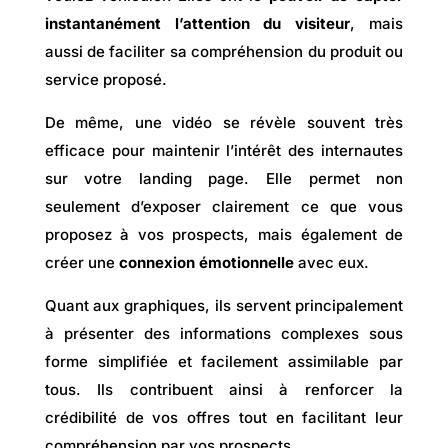
instantanément l’attention du visiteur
, mais
aussi de faciliter sa compréhension du produit ou
service proposé.
De même, une vidéo se révèle souvent très
efficace pour maintenir l’intérêt des internautes
sur votre landing page. Elle permet non
seulement d’exposer clairement ce que vous
proposez à vos prospects, mais également de
créer une
connexion émotionnelle
avec eux.
Quant aux graphiques, ils servent principalement
à présenter des informations complexes sous
forme simplifiée et facilement assimilable par
tous. Ils contribuent ainsi à renforcer la
crédibilité de vos offres tout en facilitant leur
compréhension par vos prospects.