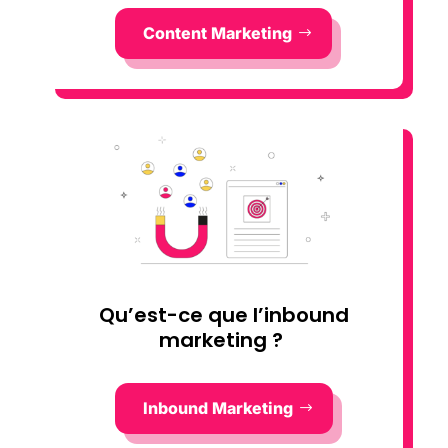
Content Marketing
Qu’est-ce que l’inbound
marketing ?
Inbound Marketing