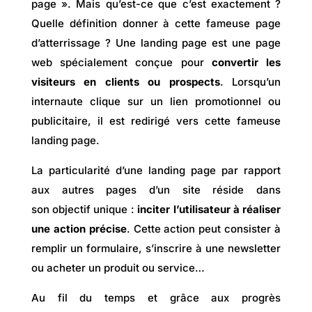
page ». Mais qu’est-ce que c’est exactement ?
Quelle définition donner à cette fameuse page
d’atterrissage ? Une landing page
est une page
web spécialement conçue pour
convertir les
visiteurs en clients ou prospects
. Lorsqu’un
internaute clique sur un lien promotionnel ou
publicitaire, il est redirigé vers cette fameuse
landing page.
La particularité d’une landing page par rapport
aux autres pages d’un site réside dans
son objectif unique :
inciter l’utilisateur à réaliser
une action précise
. Cette action peut consister à
remplir un formulaire, s’inscrire à une newsletter
ou acheter un produit ou service…
Au fil du temps et grâce aux progrès