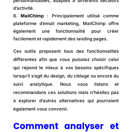
personnalisables, adaptés à différents secteurs
d’activité.
MailChimp
: Principalement utilisé comme
plateforme d’email marketing, MailChimp offre
également une fonctionnalité pour créer
facilement et rapidement des landing pages.
Ces outils proposent tous des fonctionnalités
différentes afin que vous puissiez choisir celui
qui répond le mieux à vos besoins spécifiques
lorsqu’il s’agit du design, du ciblage ou encore du
suivi analytique. Nous vous listons et
recommandons ces solutions mais n’hésitez pas
à explorer d’autres alternatives qui pourraient
également vous convenir.
Comment analyser et