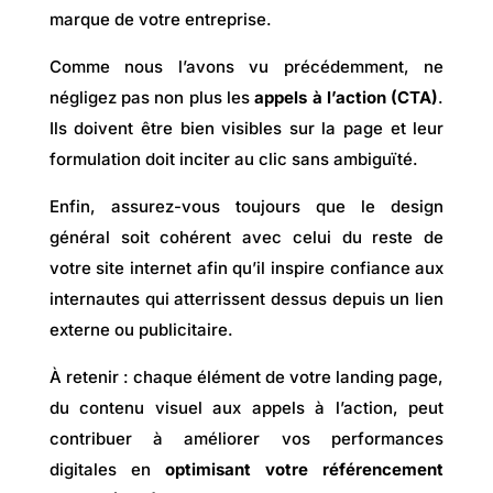
marque de votre entreprise.
Comme nous l’avons vu précédemment, ne
négligez pas non plus les
appels à l’action (CTA)
.
Ils doivent être bien visibles sur la page et leur
formulation doit inciter au clic sans ambiguïté.
Enfin, assurez-vous toujours que le design
général soit cohérent avec celui du reste de
votre site internet afin qu’il inspire confiance aux
internautes qui atterrissent dessus depuis un lien
externe ou publicitaire.
À retenir : chaque élément de votre landing page,
du contenu visuel aux appels à l’action, peut
contribuer à améliorer vos performances
digitales en
optimisant votre référencement