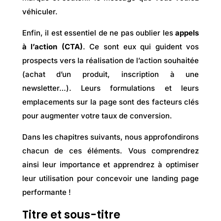
véhiculer.
Enfin, il est essentiel de ne pas oublier les
appels
à l’action (CTA)
. Ce sont eux qui guident vos
prospects vers la réalisation de l’action souhaitée
(achat d’un produit, inscription à une
newsletter…). Leurs formulations et leurs
emplacements sur la page sont des facteurs clés
pour augmenter votre taux de conversion.
Dans les chapitres suivants, nous approfondirons
chacun de ces éléments. Vous comprendrez
ainsi leur importance et apprendrez à optimiser
leur utilisation pour concevoir une landing page
performante !
Titre et sous-titre