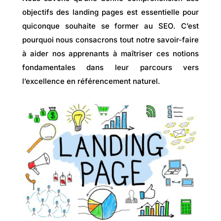
objectifs des landing pages est essentielle pour
quiconque souhaite se former au SEO. C’est
pourquoi nous consacrons tout notre savoir-faire
à aider nos apprenants à maîtriser ces notions
fondamentales dans leur parcours vers
l’excellence en référencement naturel.