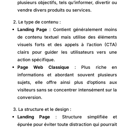
plusieurs objectifs, tels qu’informer, divertir ou
vendre divers produits ou services.
Le type de contenu :
Landing Page
: Contient généralement moins
de contenu textuel mais utilise des éléments
visuels forts et des appels à l’action (CTA)
clairs pour guider les utilisateurs vers une
action spécifique.
Page Web Classique
: Plus riche en
informations et abordant souvent plusieurs
sujets, elle offre ainsi plus d’options aux
visiteurs sans se concentrer intensément sur la
conversion.
La structure et le design :
Landing Page
:
Structure simplifiée et
épurée pour éviter toute distraction qui pourrait