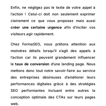
Enfin, ne négligez pas le texte de votre appel à
l’action ! Celui-ci doit non seulement exprimer
clairement ce que vous proposez mais aussi
créer une certaine urgence
afin d’inciter vos
visiteurs agir rapidement.
Chez FormaSEO, nous prêtons attention aux
moindres détails lorsqu’il s’agit des appels à
l’action car ils peuvent grandement influencer
le
taux de conversion
d’une landing page. Nous
mettons donc tout notre savoir-faire au service
des entreprises désireuses d’améliorer leurs
performances digitales grâce à des stratégies
SEO performantes incluant entre autres la
conception optimale des CTAs sur leurs pages
web.